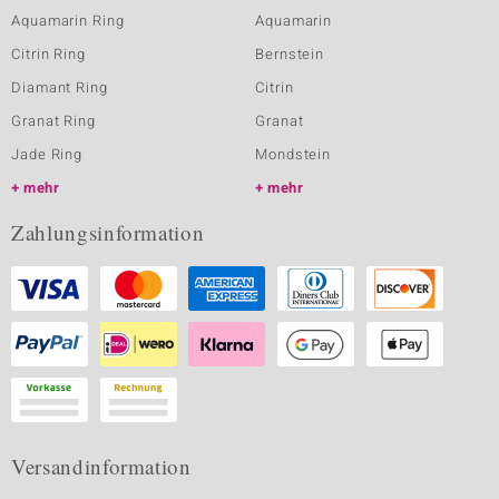
Aquamarin Ring
Aquamarin
Citrin Ring
Bernstein
Diamant Ring
Citrin
Granat Ring
Granat
Jade Ring
Mondstein
mehr
mehr
Zahlungsinformation
Versandinformation