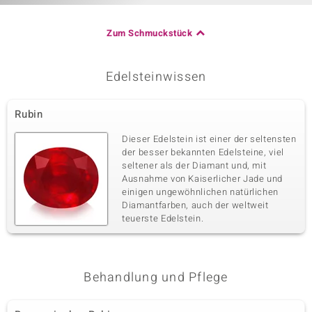
Zum Schmuckstück
Edelsteinwissen
Rubin
Dieser Edelstein ist einer der seltensten
der besser bekannten Edelsteine, viel
seltener als der Diamant und, mit
Ausnahme von Kaiserlicher Jade und
einigen ungewöhnlichen natürlichen
Diamantfarben, auch der weltweit
teuerste Edelstein.
Behandlung und Pflege