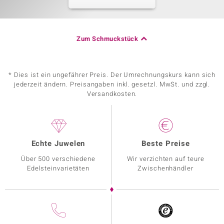
Zum Schmuckstück
* Dies ist ein ungefährer Preis. Der Umrechnungskurs kann sich
jederzeit ändern. Preisangaben inkl. gesetzl. MwSt. und zzgl.
Versandkosten.
Echte Juwelen
Beste Preise
Über 500 verschiedene
Wir verzichten auf teure
Edelsteinvarietäten
Zwischenhändler