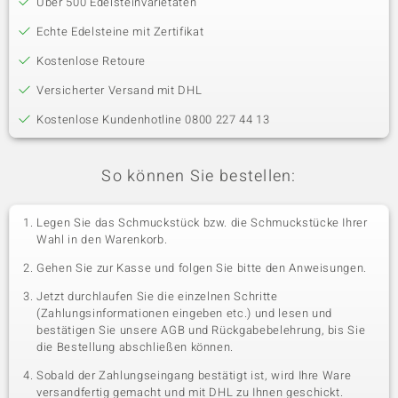
Über 500 Edelsteinvarietäten
Echte Edelsteine mit Zertifikat
Kostenlose Retoure
Versicherter Versand mit DHL
Kostenlose Kundenhotline 0800 227 44 13
So können Sie bestellen:
Legen Sie das Schmuckstück bzw. die Schmuckstücke Ihrer
Wahl in den Warenkorb.
Gehen Sie zur Kasse und folgen Sie bitte den Anweisungen.
Jetzt durchlaufen Sie die einzelnen Schritte
(Zahlungsinformationen eingeben etc.) und lesen und
bestätigen Sie unsere AGB und Rückgabebelehrung, bis Sie
die Bestellung abschließen können.
Sobald der Zahlungseingang bestätigt ist, wird Ihre Ware
versandfertig gemacht und mit DHL zu Ihnen geschickt.