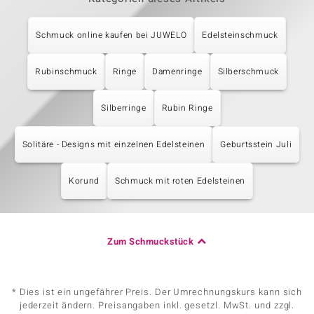
Schmuck online kaufen bei JUWELO
Edelsteinschmuck
Rubinschmuck
Ringe
Damenringe
Silberschmuck
Silberringe
Rubin Ringe
Solitäre - Designs mit einzelnen Edelsteinen
Geburtsstein Juli
Korund
Schmuck mit roten Edelsteinen
Zum Schmuckstück
* Dies ist ein ungefährer Preis. Der Umrechnungskurs kann sich
jederzeit ändern. Preisangaben inkl. gesetzl. MwSt. und zzgl.