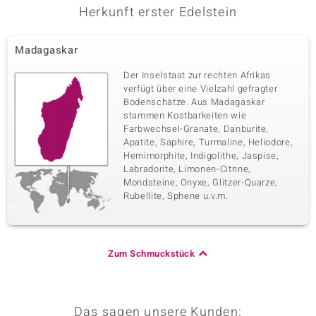
Herkunft erster Edelstein
Madagaskar
Der Inselstaat zur rechten Afrikas
verfügt über eine Vielzahl gefragter
Bodenschätze. Aus Madagaskar
stammen Kostbarkeiten wie
Farbwechsel-Granate, Danburite,
Apatite, Saphire, Turmaline, Heliodore,
Hemimorphite, Indigolithe, Jaspise,
Labradorite, Limonen-Citrine,
Mondsteine, Onyxe, Glitzer-Quarze,
Rubellite, Sphene u.v.m.
Zum Schmuckstück
Das sagen unsere Kunden: