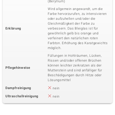
(Beryllium)
Wird allgemein angewandt, um die
Farbe hervorzurufen, zu intensivieren
oder aufzuhellen und/oder die
Gleichmäßigkeit der Farbe zu
Erklärung
verbessern. Das Bleiglas ist für
gewöhnlich gelb bis orange und
verfeinert den natürlichen roten
Farbton. Erhöhung des Karatgewichts
möglich.
Füllungen in Hohlräumen, Lücken,
Rissen und/oder offenen Brüchen
können leichter zerkratzen als der
Pflegehinweise
Mutterstein und sind anfälliger für
Beschädigungen durch Hitze oder
Lösungsmittel
Dampfreinigung
nein
Ultraschallreinigung
nein