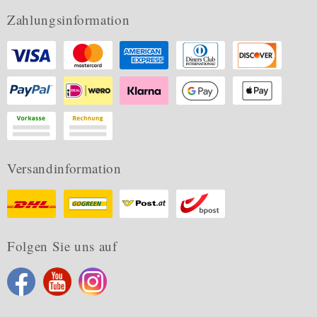
Zahlungsinformation
Versandinformation
Folgen Sie uns auf