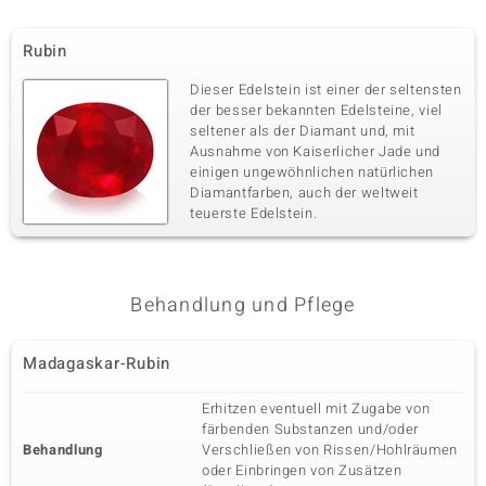
Rubin
Dieser Edelstein ist einer der seltensten
der besser bekannten Edelsteine, viel
seltener als der Diamant und, mit
Ausnahme von Kaiserlicher Jade und
einigen ungewöhnlichen natürlichen
Diamantfarben, auch der weltweit
teuerste Edelstein.
Behandlung und Pflege
Madagaskar-Rubin
Erhitzen eventuell mit Zugabe von
färbenden Substanzen und/oder
Behandlung
Verschließen von Rissen/Hohlräumen
oder Einbringen von Zusätzen