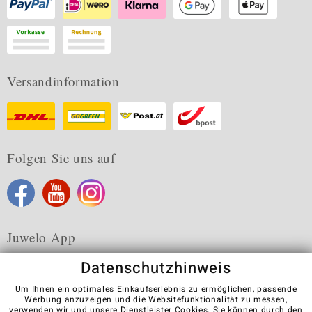
Versandinformation
Folgen Sie uns auf
Juwelo App
Datenschutzhinweis
Um Ihnen ein optimales Einkaufserlebnis zu ermöglichen, passende
Werbung anzuzeigen und die Websitefunktionalität zu messen,
verwenden wir und unsere Dienstleister Cookies. Sie können durch den