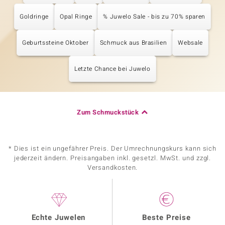
Goldringe
Opal Ringe
% Juwelo Sale - bis zu 70% sparen
Geburtssteine Oktober
Schmuck aus Brasilien
Websale
Letzte Chance bei Juwelo
Zum Schmuckstück
* Dies ist ein ungefährer Preis. Der Umrechnungskurs kann sich
jederzeit ändern. Preisangaben inkl. gesetzl. MwSt. und zzgl.
Versandkosten.
Echte Juwelen
Beste Preise