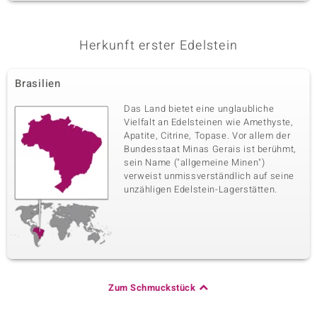
Herkunft erster Edelstein
Brasilien
Das Land bietet eine unglaubliche
Vielfalt an Edelsteinen wie Amethyste,
Apatite, Citrine, Topase. Vor allem der
Bundesstaat Minas Gerais ist berühmt,
sein Name ("allgemeine Minen")
verweist unmissverständlich auf seine
unzähligen Edelstein-Lagerstätten.
Zum Schmuckstück