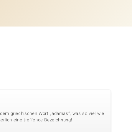
dem griechischen Wort „adamas“, was so viel wie
herlich eine treffende Bezeichnung!