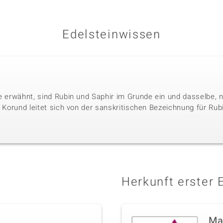
Edelsteinwissen
le erwähnt, sind Rubin und Saphir im Grunde ein und dasselbe, 
. Korund leitet sich von der sanskritischen Bezeichnung für Rubi
Herkunft erster 
Ma