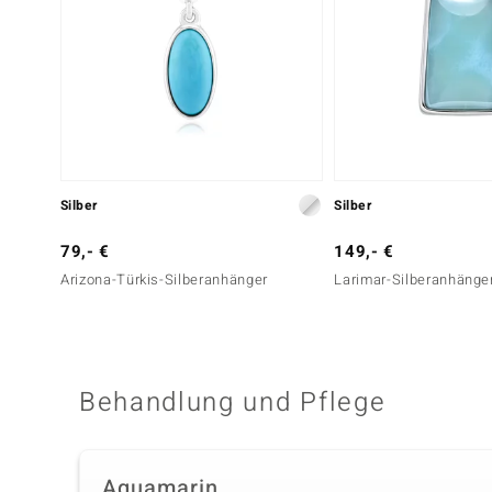
Silber
Silber
79,- €
149,- €
Arizona-Türkis-Silberanhänger
Larimar-Silberanhänge
Behandlung und Pflege
Aquamarin