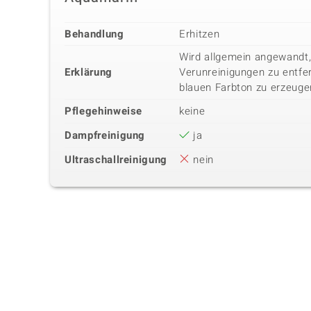
Behandlung
Erhitzen
Wird allgemein angewandt,
Erklärung
Verunreinigungen zu entfer
blauen Farbton zu erzeuge
Pflegehinweise
keine
Dampfreinigung
ja
Ultraschallreinigung
nein