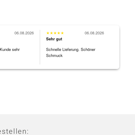
06.08.2026
★
★
★
★
★
06.08.2026
Sehr gut
 Kunde sehr
Schnelle Lieferung. Schöner
Schmuck
stellen: