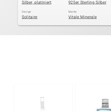
Silber, platiniert
925er Sterling Silber
Design
Marke
Solitaire
Vitale Minerale