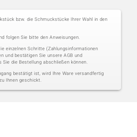
stück bzw. die Schmuckstücke Ihrer Wahl in den
nd folgen Sie bitte den Anweisungen.
die einzelnen Schritte (Zahlungsinformationen
sen und bestätigen Sie unsere AGB und
 Sie die Bestellung abschließen können.
gang bestätigt ist, wird Ihre Ware versandfertig
u Ihnen geschickt.