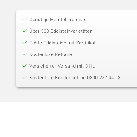
Günstige Herstellerpreise
Über 500 Edelsteinvarietäten
Echte Edelsteine mit Zertifikat
Kostenlose Retoure
Versicherter Versand mit DHL
Kostenlose Kundenhotline 0800 227 44 13