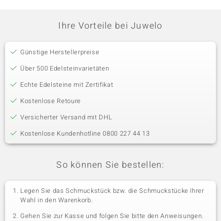
Ihre Vorteile bei Juwelo
Günstige Herstellerpreise
Über 500 Edelsteinvarietäten
Echte Edelsteine mit Zertifikat
Kostenlose Retoure
Versicherter Versand mit DHL
Kostenlose Kundenhotline 0800 227 44 13
So können Sie bestellen:
Legen Sie das Schmuckstück bzw. die Schmuckstücke Ihrer
Wahl in den Warenkorb.
Gehen Sie zur Kasse und folgen Sie bitte den Anweisungen.