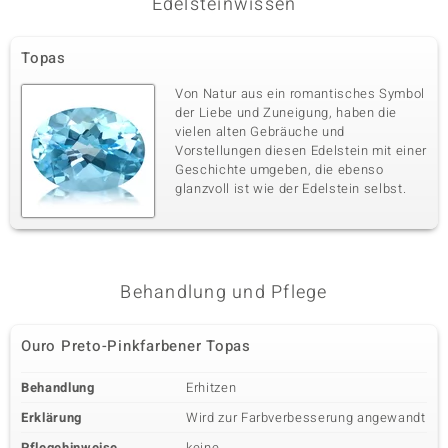
Edelsteinwissen
Topas
Von Natur aus ein romantisches Symbol
der Liebe und Zuneigung, haben die
vielen alten Gebräuche und
Vorstellungen diesen Edelstein mit einer
Geschichte umgeben, die ebenso
glanzvoll ist wie der Edelstein selbst.
Behandlung und Pflege
Ouro Preto-Pinkfarbener Topas
Behandlung
Erhitzen
Erklärung
Wird zur Farbverbesserung angewandt
Pflegehinweise
keine