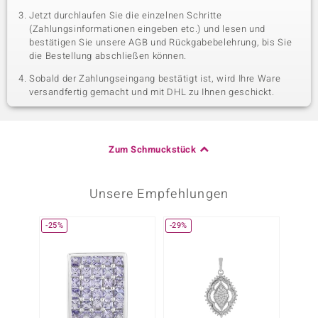
Jetzt durchlaufen Sie die einzelnen Schritte
(Zahlungsinformationen eingeben etc.) und lesen und
bestätigen Sie unsere AGB und Rückgabebelehrung, bis Sie
die Bestellung abschließen können.
Sobald der Zahlungseingang bestätigt ist, wird Ihre Ware
versandfertig gemacht und mit DHL zu Ihnen geschickt.
Zum Schmuckstück
Unsere Empfehlungen
-25%
-29%