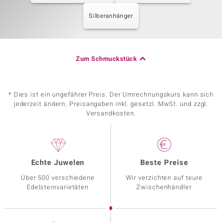
Silberanhänger
Zum Schmuckstück
* Dies ist ein ungefährer Preis. Der Umrechnungskurs kann sich
jederzeit ändern. Preisangaben inkl. gesetzl. MwSt. und zzgl.
Versandkosten.
Echte Juwelen
Beste Preise
Über 500 verschiedene
Wir verzichten auf teure
Edelsteinvarietäten
Zwischenhändler