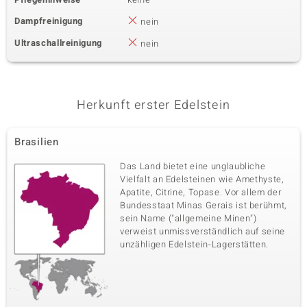
Dampfreinigung
nein
Ultraschallreinigung
nein
Herkunft erster Edelstein
Brasilien
Das Land bietet eine unglaubliche
Vielfalt an Edelsteinen wie Amethyste,
Apatite, Citrine, Topase. Vor allem der
Bundesstaat Minas Gerais ist berühmt,
sein Name ("allgemeine Minen")
verweist unmissverständlich auf seine
unzähligen Edelstein-Lagerstätten.