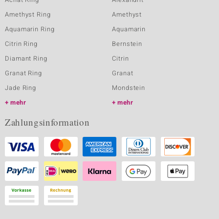
Amethyst Ring
Amethyst
Aquamarin Ring
Aquamarin
Citrin Ring
Bernstein
Diamant Ring
Citrin
Granat Ring
Granat
Jade Ring
Mondstein
mehr
mehr
Zahlungsinformation