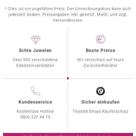
* Dies ist ein ungefährer Preis. Der Umrechnungskurs kann sich
jederzeit ändern. Preisangaben inkl. gesetzl. MwSt. und zzgl.
Versandkosten.
Echte Juwelen
Beste Preise
Über 500 verschiedene
Wir verzichten auf teure
Edelsteinvarietäten
Zwischenhändler
Kundenservice
Sicher einkaufen
Kostenlose Hotline
Trusted Shops Käuferschutz
0800 227 44 13