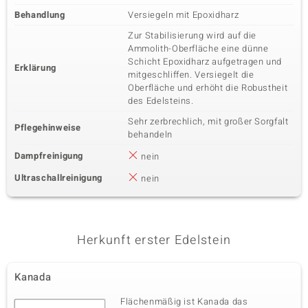
Behandlung
Versiegeln mit Epoxidharz
Zur Stabilisierung wird auf die
Ammolith-Oberfläche eine dünne
Schicht Epoxidharz aufgetragen und
Erklärung
mitgeschliffen. Versiegelt die
Oberfläche und erhöht die Robustheit
des Edelsteins.
Sehr zerbrechlich, mit großer Sorgfalt
Pflegehinweise
behandeln
Dampfreinigung
nein
Ultraschallreinigung
nein
Herkunft erster Edelstein
Kanada
Flächenmäßig ist Kanada das