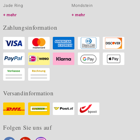
Jade Ring
Mondstein
mehr
mehr
Zahlungsinformation
Versandinformation
Folgen Sie uns auf