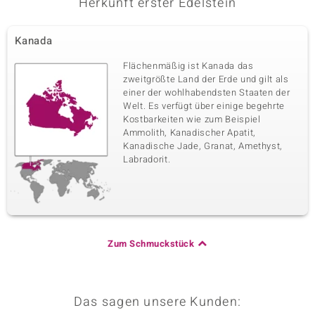
Herkunft erster Edelstein
Kanada
Flächenmäßig ist Kanada das
zweitgrößte Land der Erde und gilt als
einer der wohlhabendsten Staaten der
Welt. Es verfügt über einige begehrte
Kostbarkeiten wie zum Beispiel
Ammolith, Kanadischer Apatit,
Kanadische Jade, Granat, Amethyst,
Labradorit.
Zum Schmuckstück
Das sagen unsere Kunden: