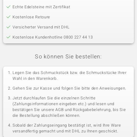
Echte Edelsteine mit Zertifikat
Kostenlose Retoure
Versicherter Versand mit DHL
Kostenlose Kundenhotline 0800 227 44 13
So können Sie bestellen:
Legen Sie das Schmuckstück bzw. die Schmuckstücke Ihrer
Wahl in den Warenkorb.
Gehen Sie zur Kasse und folgen Sie bitte den Anweisungen.
Jetzt durchlaufen Sie die einzelnen Schritte
(Zahlungsinformationen eingeben etc.) und lesen und
bestätigen Sie unsere AGB und Rückgabebelehrung, bis Sie
die Bestellung abschließen können.
Sobald der Zahlungseingang bestätigt ist, wird Ihre Ware
versandfertig gemacht und mit DHL zu Ihnen geschickt.