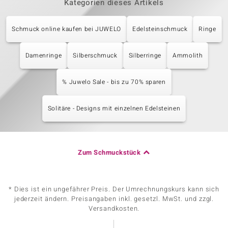
Kategorien dieses Artikels
Schmuck online kaufen bei JUWELO
Edelsteinschmuck
Ringe
Damenringe
Silberschmuck
Silberringe
Ammolith
% Juwelo Sale - bis zu 70% sparen
Solitäre - Designs mit einzelnen Edelsteinen
Zum Schmuckstück
* Dies ist ein ungefährer Preis. Der Umrechnungskurs kann sich
jederzeit ändern. Preisangaben inkl. gesetzl. MwSt. und zzgl.
Versandkosten.