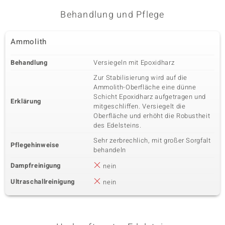
Behandlung und Pflege
Ammolith
Behandlung
Versiegeln mit Epoxidharz
Zur Stabilisierung wird auf die
Ammolith-Oberfläche eine dünne
Schicht Epoxidharz aufgetragen und
Erklärung
mitgeschliffen. Versiegelt die
Oberfläche und erhöht die Robustheit
des Edelsteins.
Sehr zerbrechlich, mit großer Sorgfalt
Pflegehinweise
behandeln
Dampfreinigung
nein
Ultraschallreinigung
nein