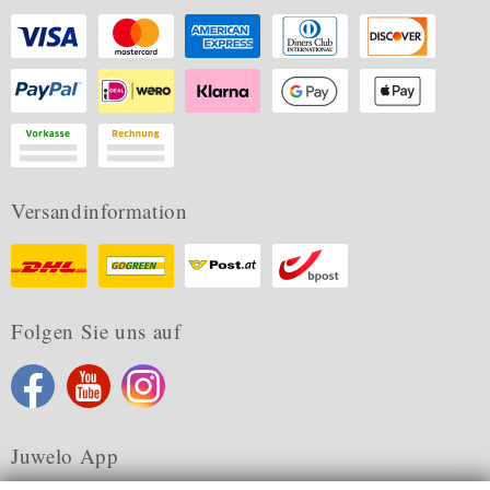
Versandinformation
Folgen Sie uns auf
Juwelo App