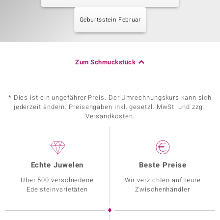
Geburtsstein Februar
Zum Schmuckstück
* Dies ist ein ungefährer Preis. Der Umrechnungskurs kann sich
jederzeit ändern. Preisangaben inkl. gesetzl. MwSt. und zzgl.
Versandkosten.
Echte Juwelen
Beste Preise
Über 500 verschiedene
Wir verzichten auf teure
Edelsteinvarietäten
Zwischenhändler