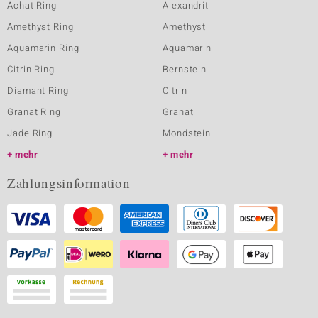
Achat Ring
Alexandrit
Amethyst Ring
Amethyst
Aquamarin Ring
Aquamarin
Citrin Ring
Bernstein
Diamant Ring
Citrin
Granat Ring
Granat
Jade Ring
Mondstein
mehr
mehr
Zahlungsinformation