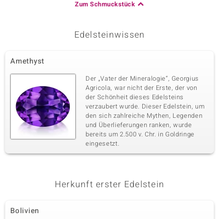
Zum Schmuckstück
Edelsteinwissen
Amethyst
Der „Vater der Mineralogie“, Georgius
Agricola, war nicht der Erste, der von
der Schönheit dieses Edelsteins
verzaubert wurde. Dieser Edelstein, um
den sich zahlreiche Mythen, Legenden
und Überlieferungen ranken, wurde
bereits um 2.500 v. Chr. in Goldringe
eingesetzt.
Herkunft erster Edelstein
Bolivien