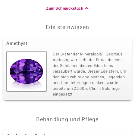
Zum Schmuckstück
Edelsteinwissen
Amethyst
Der „Vater der Mineralogie“, Georgius
Agricola, war nicht der Erste, der von
der Schönheit dieses Edelsteins
verzaubert wurde. Dieser Edelstein, um
den sich zahlreiche Mythen, Legenden
und Überlieferungen ranken, wurde
bereits um 2.500 v. Chr. in Goldringe
eingesetzt.
Behandlung und Pflege