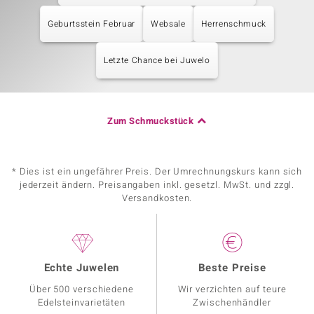
Geburtsstein Februar
Websale
Herrenschmuck
Letzte Chance bei Juwelo
Zum Schmuckstück
* Dies ist ein ungefährer Preis. Der Umrechnungskurs kann sich
jederzeit ändern. Preisangaben inkl. gesetzl. MwSt. und zzgl.
Versandkosten.
Echte Juwelen
Beste Preise
Über 500 verschiedene
Wir verzichten auf teure
Edelsteinvarietäten
Zwischenhändler