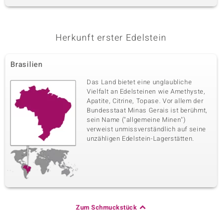
Herkunft erster Edelstein
Brasilien
Das Land bietet eine unglaubliche
Vielfalt an Edelsteinen wie Amethyste,
Apatite, Citrine, Topase. Vor allem der
Bundesstaat Minas Gerais ist berühmt,
sein Name ("allgemeine Minen")
verweist unmissverständlich auf seine
unzähligen Edelstein-Lagerstätten.
Zum Schmuckstück