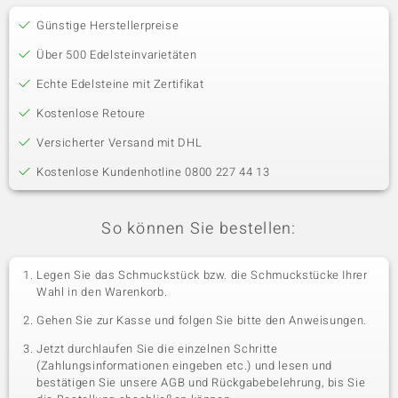
Günstige Herstellerpreise
Über 500 Edelsteinvarietäten
Echte Edelsteine mit Zertifikat
Kostenlose Retoure
Versicherter Versand mit DHL
Kostenlose Kundenhotline 0800 227 44 13
So können Sie bestellen:
Legen Sie das Schmuckstück bzw. die Schmuckstücke Ihrer
Wahl in den Warenkorb.
Gehen Sie zur Kasse und folgen Sie bitte den Anweisungen.
Jetzt durchlaufen Sie die einzelnen Schritte
(Zahlungsinformationen eingeben etc.) und lesen und
bestätigen Sie unsere AGB und Rückgabebelehrung, bis Sie