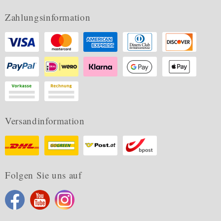
Zahlungsinformation
Versandinformation
Folgen Sie uns auf