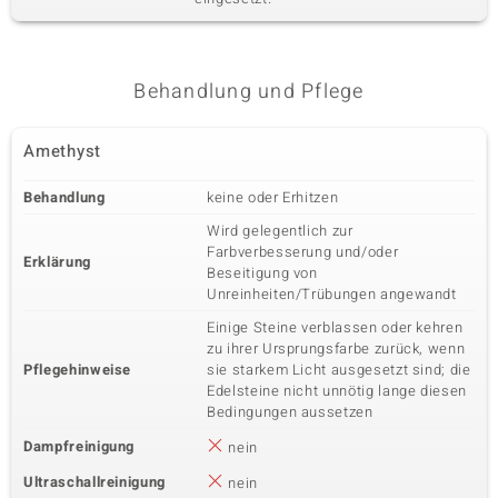
Behandlung und Pflege
Amethyst
Behandlung
keine oder Erhitzen
Wird gelegentlich zur
Farbverbesserung und/oder
Erklärung
Beseitigung von
Unreinheiten/Trübungen angewandt
Einige Steine verblassen oder kehren
zu ihrer Ursprungsfarbe zurück, wenn
Pflegehinweise
sie starkem Licht ausgesetzt sind; die
Edelsteine nicht unnötig lange diesen
Bedingungen aussetzen
Dampfreinigung
nein
Ultraschallreinigung
nein