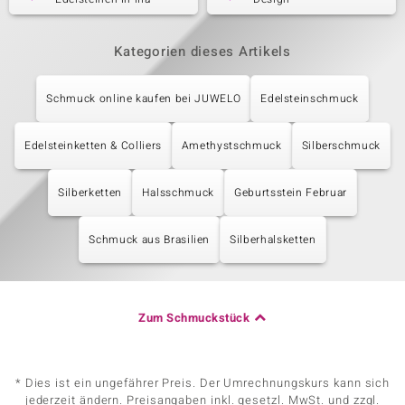
Kategorien dieses Artikels
Schmuck online kaufen bei JUWELO
Edelsteinschmuck
Edelsteinketten & Colliers
Amethystschmuck
Silberschmuck
Silberketten
Halsschmuck
Geburtsstein Februar
Schmuck aus Brasilien
Silberhalsketten
Zum Schmuckstück
* Dies ist ein ungefährer Preis. Der Umrechnungskurs kann sich
jederzeit ändern. Preisangaben inkl. gesetzl. MwSt. und zzgl.