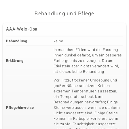
Behandlung und Pflege
AAA-Welo-Opal
Behandlung
keine
In manchen Fällen wird die Fassung
innen dunkel gefärbt, um ein besseres
Erklärung
Farbergebnis zu erzeugen. Da am
Edelstein aber nichts verändert wird,
ist dieses keine Behandlung
Vor Hitze, trockener Umgebung und
großer Nässe schützen. Keinen
extremen Temperaturen aussetzen,
ein Temperaturschock kann
Beschädigungen hervorrufen; Einige
Pflegehinweise
Steine verblassen, wenn sie starkem
Licht ausgesetzt sind. Einige Steine
können ihr Farbspiel verlieren, wenn
sie zu viel Feuchtigkeit ausgesetzt