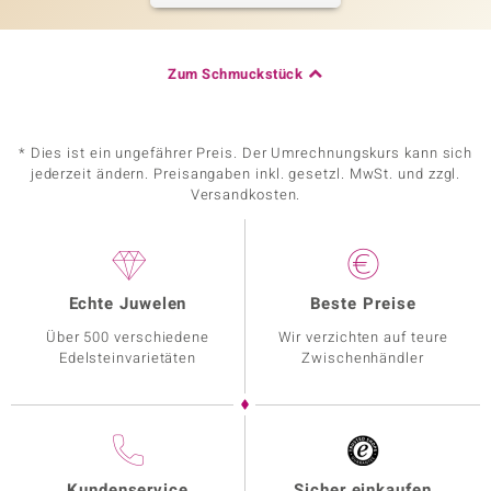
Zum Schmuckstück
* Dies ist ein ungefährer Preis. Der Umrechnungskurs kann sich
jederzeit ändern. Preisangaben inkl. gesetzl. MwSt. und zzgl.
Versandkosten.
Echte Juwelen
Beste Preise
Über 500 verschiedene
Wir verzichten auf teure
Edelsteinvarietäten
Zwischenhändler
Kundenservice
Sicher einkaufen