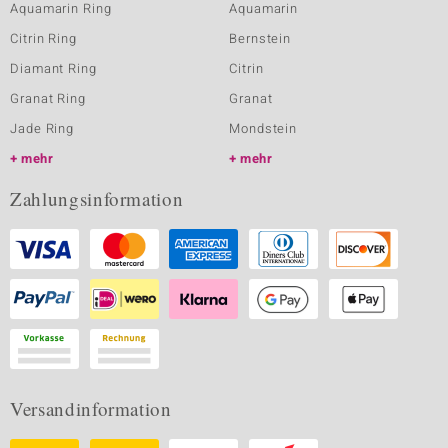
Aquamarin Ring
Aquamarin
Citrin Ring
Bernstein
Diamant Ring
Citrin
Granat Ring
Granat
Jade Ring
Mondstein
mehr
mehr
Zahlungsinformation
Versandinformation