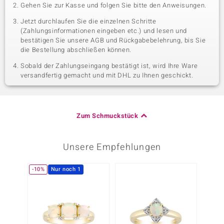
Gehen Sie zur Kasse und folgen Sie bitte den Anweisungen.
Jetzt durchlaufen Sie die einzelnen Schritte
(Zahlungsinformationen eingeben etc.) und lesen und
bestätigen Sie unsere AGB und Rückgabebelehrung, bis Sie
die Bestellung abschließen können.
Sobald der Zahlungseingang bestätigt ist, wird Ihre Ware
versandfertig gemacht und mit DHL zu Ihnen geschickt.
Zum Schmuckstück
Unsere Empfehlungen
-10%
Nur noch 1
-29%