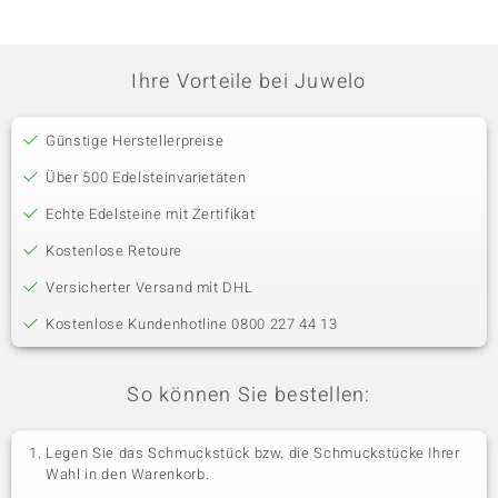
Ihre Vorteile bei Juwelo
Günstige Herstellerpreise
Über 500 Edelsteinvarietäten
Echte Edelsteine mit Zertifikat
Kostenlose Retoure
Versicherter Versand mit DHL
Kostenlose Kundenhotline 0800 227 44 13
So können Sie bestellen:
Legen Sie das Schmuckstück bzw. die Schmuckstücke Ihrer
Wahl in den Warenkorb.