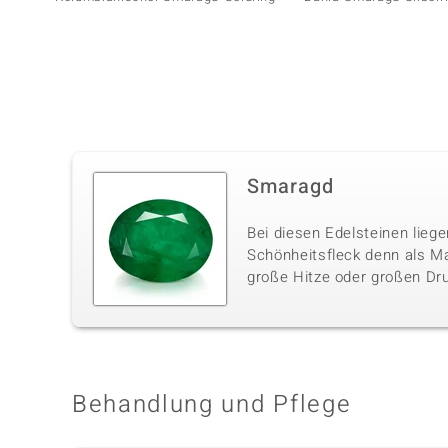
Smaragd
Bei diesen Edelsteinen liege
Schönheitsfleck denn als M
große Hitze oder großen Dru
Behandlung und Pflege