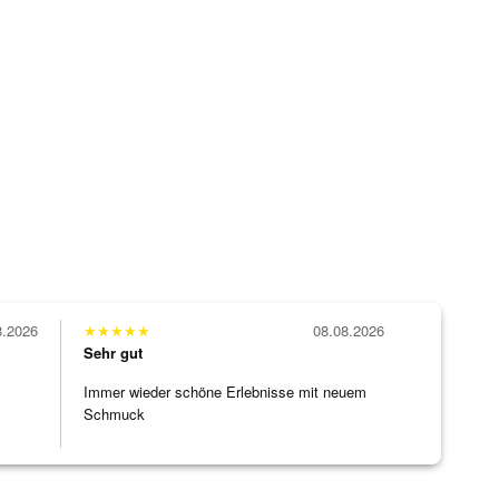
8.2026
★
★
★
★
★
08.08.2026
Sehr gut
Immer wieder schöne Erlebnisse mit neuem
Schmuck