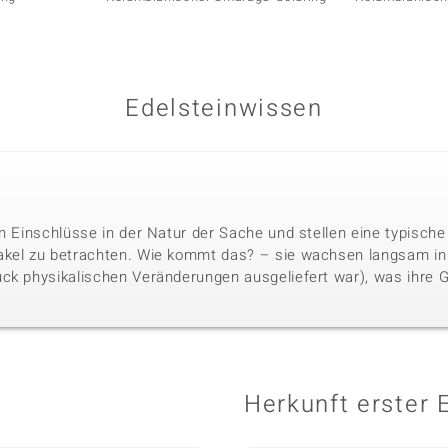
Edelsteinwissen
n Einschlüsse in der Natur der Sache und stellen eine typische
akel zu betrachten. Wie kommt das? – sie wachsen langsam i
ck physikalischen Veränderungen ausgeliefert war), was ihre 
Herkunft erster 