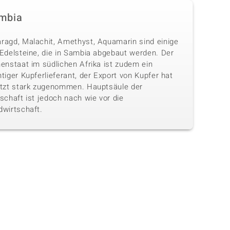
mbia
ragd, Malachit, Amethyst, Aquamarin sind einige
 Edelsteine, die in Sambia abgebaut werden. Der
enstaat im südlichen Afrika ist zudem ein
tiger Kupferlieferant, der Export von Kupfer hat
etzt stark zugenommen. Hauptsäule der
schaft ist jedoch nach wie vor die
dwirtschaft.