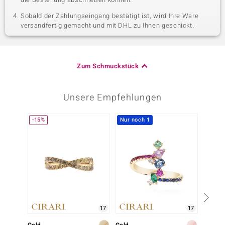
Sobald der Zahlungseingang bestätigt ist, wird Ihre Ware
versandfertig gemacht und mit DHL zu Ihnen geschickt.
Zum Schmuckstück
Unsere Empfehlungen
-15%
Nur noch 1
-20%
17
17