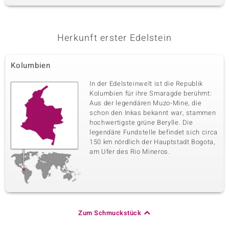
Herkunft erster Edelstein
Kolumbien
In der Edelsteinwelt ist die Republik
Kolumbien für ihre Smaragde berühmt:
Aus der legendären Muzo-Mine, die
schon den Inkas bekannt war, stammen
hochwertigste grüne Berylle. Die
legendäre Fundstelle befindet sich circa
150 km nördlich der Hauptstadt Bogota,
am Ufer des Rio Mineros.
Zum Schmuckstück