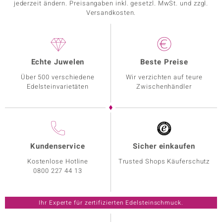
jederzeit ändern. Preisangaben inkl. gesetzl. MwSt. und zzgl.
Versandkosten.
Echte Juwelen
Beste Preise
Über 500 verschiedene
Wir verzichten auf teure
Edelsteinvarietäten
Zwischenhändler
Kundenservice
Sicher einkaufen
Kostenlose Hotline
Trusted Shops Käuferschutz
0800 227 44 13
Ihr Experte für zertifizierten Edelsteinschmuck.