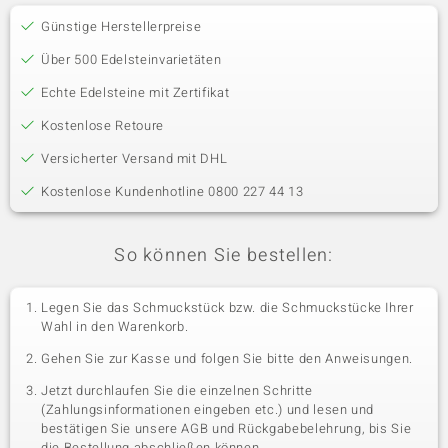
Günstige Herstellerpreise
Über 500 Edelsteinvarietäten
Echte Edelsteine mit Zertifikat
Kostenlose Retoure
Versicherter Versand mit DHL
Kostenlose Kundenhotline 0800 227 44 13
So können Sie bestellen:
Legen Sie das Schmuckstück bzw. die Schmuckstücke Ihrer
Wahl in den Warenkorb.
Gehen Sie zur Kasse und folgen Sie bitte den Anweisungen.
Jetzt durchlaufen Sie die einzelnen Schritte
(Zahlungsinformationen eingeben etc.) und lesen und
bestätigen Sie unsere AGB und Rückgabebelehrung, bis Sie
die Bestellung abschließen können.