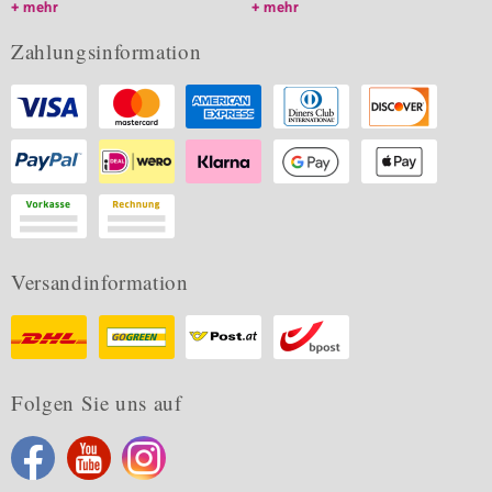
mehr
mehr
Zahlungsinformation
Versandinformation
Folgen Sie uns auf