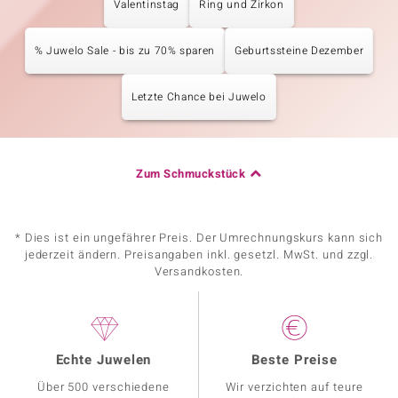
Valentinstag
Ring und Zirkon
% Juwelo Sale - bis zu 70% sparen
Geburtssteine Dezember
Letzte Chance bei Juwelo
Zum Schmuckstück
* Dies ist ein ungefährer Preis. Der Umrechnungskurs kann sich
jederzeit ändern. Preisangaben inkl. gesetzl. MwSt. und zzgl.
Versandkosten.
Echte Juwelen
Beste Preise
Über 500 verschiedene
Wir verzichten auf teure