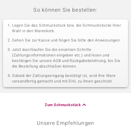
So können Sie bestellen:
Legen Sie das Schmuckstück bzw. die Schmuckstücke Ihrer
Wahl in den Warenkorb.
Gehen Sie zur Kasse und folgen Sie bitte den Anweisungen.
Jetzt durchlaufen Sie die einzelnen Schritte
(Zahlungsinformationen eingeben etc.) und lesen und
bestätigen Sie unsere AGB und Rückgabebelehrung, bis Sie
die Bestellung abschließen können.
Sobald der Zahlungseingang bestätigt ist, wird Ihre Ware
versandfertig gemacht und mit DHL zu Ihnen geschickt.
Zum Schmuckstück
Unsere Empfehlungen