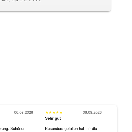
06.08.2026
★
★
★
★
★
06.08.2026
Sehr gut
erung. Schöner
Besonders gefallen hat mir die