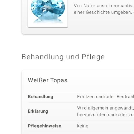
Von Natur aus ein romantisc
einer Geschichte umgeben, di
Behandlung und Pflege
Weißer Topas
Behandlung
Erhitzen und/oder Bestrah
Wird allgemein angewandt,
Erklärung
hervorzurufen und/oder zu
Pflegehinweise
keine