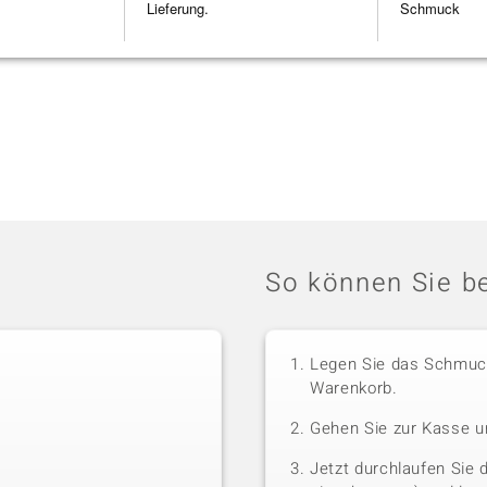
Lieferung.
Schmuck
So können Sie be
Legen Sie das Schmuck
Warenkorb.
Gehen Sie zur Kasse u
Jetzt durchlaufen Sie 