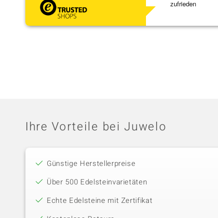
zufrieden
Ihre Vorteile bei Juwelo
Günstige Herstellerpreise
Über 500 Edelsteinvarietäten
Echte Edelsteine mit Zertifikat