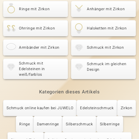
Ringe mit Zirkon
Anhänger mit Zirkon
Ohrringe mit Zirkon
Halsketten mit Zirkon
Armbänder mit Zirkon
Schmuck mit Zirkon
Schmuck mit
Schmuck im gleichen
Edelsteinen in
Design
weiß/farblos
Kategorien dieses Artikels
Schmuck online kaufen bei JUWELO
Edelsteinschmuck
Zirkon
Ringe
Damenringe
Silberschmuck
Silberringe