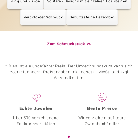
Ring und Zirkon
Solitäre - Designs mit einzelnen Edelsteinen
Vergoldeter Schmuck
Geburtssteine Dezember
Zum Schmuckstück
* Dies ist ein ungefährer Preis. Der Umrechnungskurs kann sich
jederzeit ändern. Preisangaben inkl. gesetzl. MwSt. und zzgl.
Versandkosten.
Echte Juwelen
Beste Preise
Über 500 verschiedene
Wir verzichten auf teure
Edelsteinvarietäten
Zwischenhändler