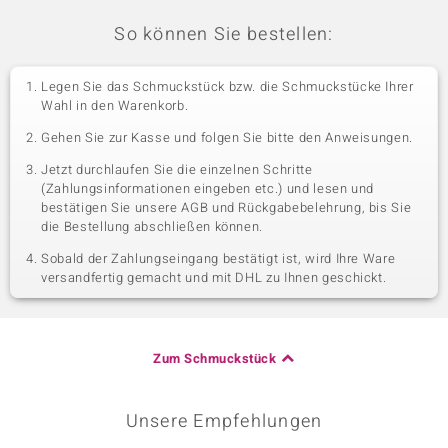
So können Sie bestellen:
Legen Sie das Schmuckstück bzw. die Schmuckstücke Ihrer
Wahl in den Warenkorb.
Gehen Sie zur Kasse und folgen Sie bitte den Anweisungen.
Jetzt durchlaufen Sie die einzelnen Schritte
(Zahlungsinformationen eingeben etc.) und lesen und
bestätigen Sie unsere AGB und Rückgabebelehrung, bis Sie
die Bestellung abschließen können.
Sobald der Zahlungseingang bestätigt ist, wird Ihre Ware
versandfertig gemacht und mit DHL zu Ihnen geschickt.
Zum Schmuckstück
Unsere Empfehlungen