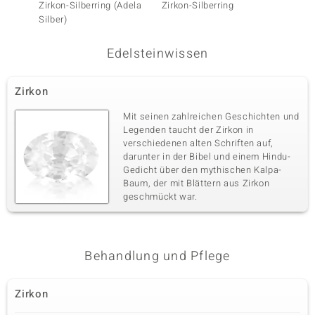
Zirkon-Silberring (Adela
Zirkon-Silberring
SI1 (G)
Silber)
Edelsteinwissen
Zirkon
Mit seinen zahlreichen Geschichten und
Legenden taucht der Zirkon in
verschiedenen alten Schriften auf,
darunter in der Bibel und einem Hindu-
Gedicht über den mythischen Kalpa-
Baum, der mit Blättern aus Zirkon
geschmückt war.
Behandlung und Pflege
Zirkon