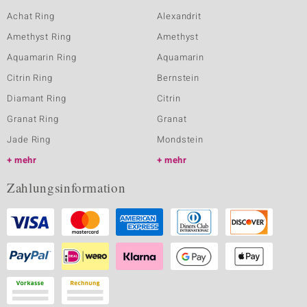
Achat Ring
Alexandrit
Amethyst Ring
Amethyst
Aquamarin Ring
Aquamarin
Citrin Ring
Bernstein
Diamant Ring
Citrin
Granat Ring
Granat
Jade Ring
Mondstein
mehr
mehr
Zahlungsinformation