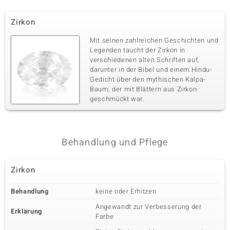
Zirkon
Mit seinen zahlreichen Geschichten und
Legenden taucht der Zirkon in
verschiedenen alten Schriften auf,
darunter in der Bibel und einem Hindu-
Gedicht über den mythischen Kalpa-
Baum, der mit Blättern aus Zirkon
geschmückt war.
Behandlung und Pflege
Zirkon
Behandlung
keine oder Erhitzen
Angewandt zur Verbesserung der
Erklärung
Farbe