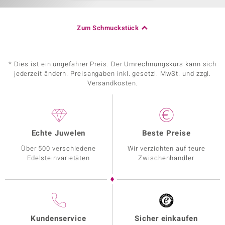
Zum Schmuckstück
* Dies ist ein ungefährer Preis. Der Umrechnungskurs kann sich
jederzeit ändern. Preisangaben inkl. gesetzl. MwSt. und zzgl.
Versandkosten.
Echte Juwelen
Beste Preise
Über 500 verschiedene
Wir verzichten auf teure
Edelsteinvarietäten
Zwischenhändler
Kundenservice
Sicher einkaufen