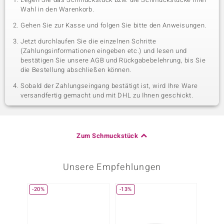
Wahl in den Warenkorb.
Gehen Sie zur Kasse und folgen Sie bitte den Anweisungen.
Jetzt durchlaufen Sie die einzelnen Schritte
(Zahlungsinformationen eingeben etc.) und lesen und
bestätigen Sie unsere AGB und Rückgabebelehrung, bis Sie
die Bestellung abschließen können.
Sobald der Zahlungseingang bestätigt ist, wird Ihre Ware
versandfertig gemacht und mit DHL zu Ihnen geschickt.
Zum Schmuckstück
Unsere Empfehlungen
-20%
-13%
-25%