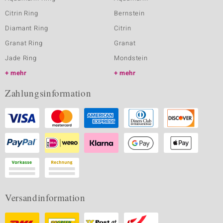
Citrin Ring
Bernstein
Diamant Ring
Citrin
Granat Ring
Granat
Jade Ring
Mondstein
mehr
mehr
Zahlungsinformation
Versandinformation