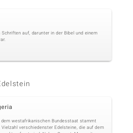
Schriften auf, darunter in der Bibel und einem
ar.
Edelstein
geria
 dem westafrikanischen Bundesstaat stammt
 Vielzahl verschiedenster Edelsteine, die auf dem