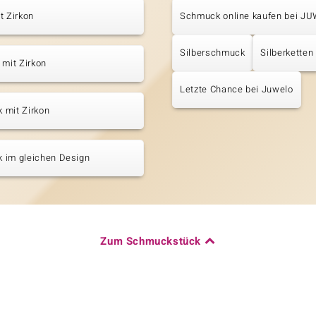
t Zirkon
Schmuck online kaufen bei J
Silberschmuck
Silberketten
 mit Zirkon
Letzte Chance bei Juwelo
 mit Zirkon
 im gleichen Design
Zum Schmuckstück