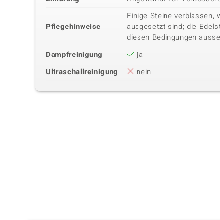
Einige Steine verblassen, 
Pflegehinweise
ausgesetzt sind; die Edels
diesen Bedingungen ausse
Dampfreinigung
ja
Ultraschallreinigung
nein