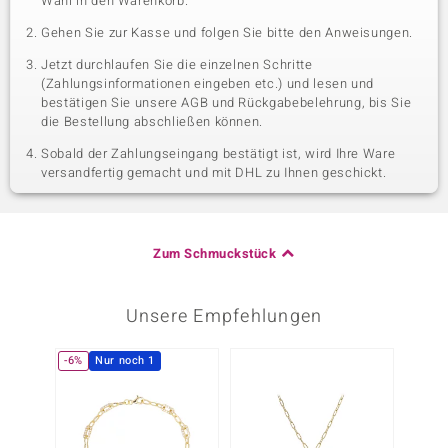
Wahl in den Warenkorb.
Gehen Sie zur Kasse und folgen Sie bitte den Anweisungen.
Jetzt durchlaufen Sie die einzelnen Schritte
(Zahlungsinformationen eingeben etc.) und lesen und
bestätigen Sie unsere AGB und Rückgabebelehrung, bis Sie
die Bestellung abschließen können.
Sobald der Zahlungseingang bestätigt ist, wird Ihre Ware
versandfertig gemacht und mit DHL zu Ihnen geschickt.
Zum Schmuckstück
Unsere Empfehlungen
-6%
Nur noch 1