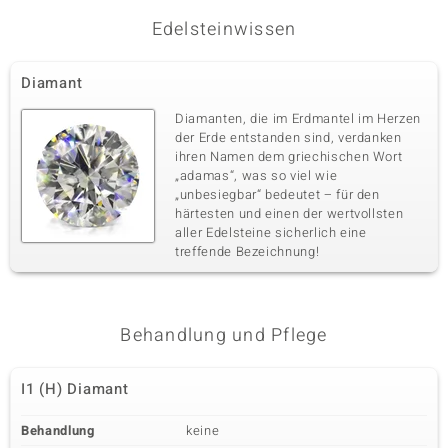
Edelsteinwissen
Diamant
Diamanten, die im Erdmantel im Herzen
der Erde entstanden sind, verdanken
ihren Namen dem griechischen Wort
„adamas“, was so viel wie
„unbesiegbar“ bedeutet – für den
härtesten und einen der wertvollsten
aller Edelsteine sicherlich eine
treffende Bezeichnung!
Behandlung und Pflege
I1 (H) Diamant
Behandlung
keine