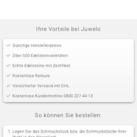
Ihre Vorteile bei Juwelo
Günstige Herstellerpreise
Über 500 Edelsteinvarietäten
Echte Edelsteine mit Zertifikat
Kostenlose Retoure
Versicherter Versand mit DHL
Kostenlose Kundenhotline 0800 227 44 13
So können Sie bestellen:
Legen Sie das Schmuckstück bzw. die Schmuckstücke Ihrer