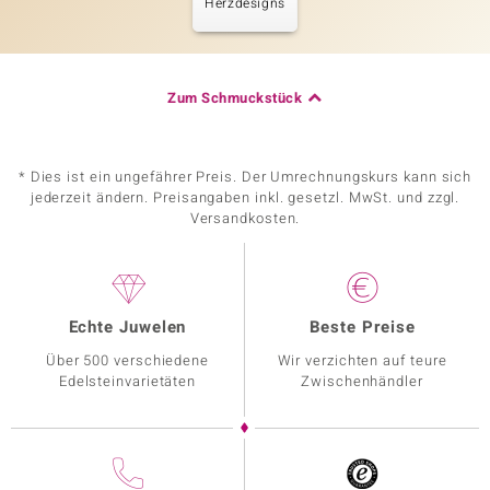
Herzdesigns
Zum Schmuckstück
* Dies ist ein ungefährer Preis. Der Umrechnungskurs kann sich
jederzeit ändern. Preisangaben inkl. gesetzl. MwSt. und zzgl.
Versandkosten.
Echte Juwelen
Beste Preise
Über 500 verschiedene
Wir verzichten auf teure
Edelsteinvarietäten
Zwischenhändler