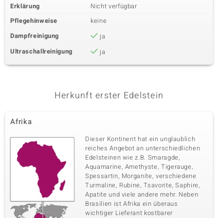
Erklärung
Nicht verfügbar
Pflegehinweise
keine
Dampfreinigung
ja
Ultraschallreinigung
ja
Herkunft erster Edelstein
Afrika
Dieser Kontinent hat ein unglaublich
reiches Angebot an unterschiedlichen
Edelsteinen wie z.B. Smaragde,
Aquamarine, Amethyste, Tigerauge,
Spessartin, Morganite, verschiedene
Turmaline, Rubine, Tsavorite, Saphire,
Apatite und viele andere mehr. Neben
Brasilien ist Afrika ein überaus
wichtiger Lieferant kostbarer