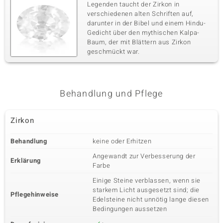
Legenden taucht der Zirkon in
verschiedenen alten Schriften auf,
darunter in der Bibel und einem Hindu-
Gedicht über den mythischen Kalpa-
Baum, der mit Blättern aus Zirkon
geschmückt war.
Behandlung und Pflege
Zirkon
Behandlung
keine oder Erhitzen
Angewandt zur Verbesserung der
Erklärung
Farbe
Einige Steine verblassen, wenn sie
starkem Licht ausgesetzt sind; die
Pflegehinweise
Edelsteine nicht unnötig lange diesen
Bedingungen aussetzen