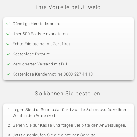
Ihre Vorteile bei Juwelo
Günstige Herstellerpreise
Über 500 Edelsteinvarietäten
Echte Edelsteine mit Zertifikat
Kostenlose Retoure
Versicherter Versand mit DHL
Kostenlose Kundenhotline 0800 227 44 13
So können Sie bestellen:
Legen Sie das Schmuckstück bzw. die Schmuckstücke Ihrer
Wahl in den Warenkorb.
Gehen Sie zur Kasse und folgen Sie bitte den Anweisungen.
Jetzt durchlaufen Sie die einzelnen Schritte