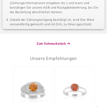
(Zahlungsinformationen eingeben etc.) und lesen und
bestätigen Sie unsere AGB und Rückgabebelehrung, bis Sie
die Bestellung abschließen können.
Sobald der Zahlungseingang bestätigt ist, wird Ihre Ware
versandfertig gemacht und mit DHL zu Ihnen geschickt.
Zum Schmuckstück
Unsere Empfehlungen