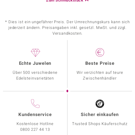
Zum Schmuckstück
* Dies ist ein ungefährer Preis. Der Umrechnungskurs kann sich
jederzeit ändern. Preisangaben inkl. gesetzl. MwSt. und zzgl.
Versandkosten.
Echte Juwelen
Beste Preise
Über 500 verschiedene
Wir verzichten auf teure
Edelsteinvarietäten
Zwischenhändler
Kundenservice
Sicher einkaufen
Kostenlose Hotline
Trusted Shops Käuferschutz
0800 227 44 13