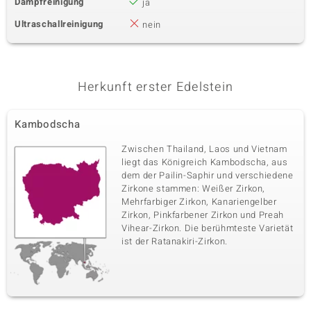
Dampfreinigung
ja
Ultraschallreinigung
nein
Herkunft erster Edelstein
Kambodscha
Zwischen Thailand, Laos und Vietnam
liegt das Königreich Kambodscha, aus
dem der Pailin-Saphir und verschiedene
Zirkone stammen: Weißer Zirkon,
Mehrfarbiger Zirkon, Kanariengelber
Zirkon, Pinkfarbener Zirkon und Preah
Vihear-Zirkon. Die berühmteste Varietät
ist der Ratanakiri-Zirkon.