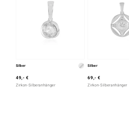
Silber
Silber
49,- €
69,- €
Zirkon-Silberanhänger
Zirkon-Silberanhänger