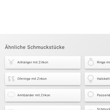
Ähnliche Schmuckstücke
Anhänger mit Zirkon
Ringe mi
Ohrringe mit Zirkon
Halskett
Armbänder mit Zirkon
Passende
Schmuck 