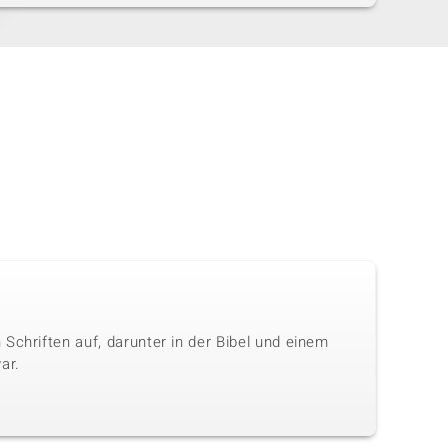
Schriften auf, darunter in der Bibel und einem
ar.