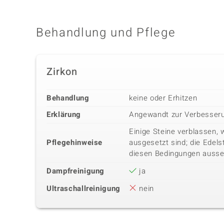
Behandlung und Pflege
Zirkon
Behandlung
keine oder Erhitzen
Erklärung
Angewandt zur Verbesseru
Einige Steine verblassen, 
Pflegehinweise
ausgesetzt sind; die Edels
diesen Bedingungen ausse
Dampfreinigung
ja
Ultraschallreinigung
nein