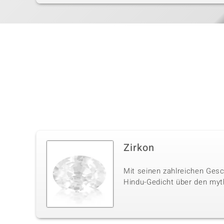
Zirkon
Mit seinen zahlreichen Gesc
Hindu-Gedicht über den myt