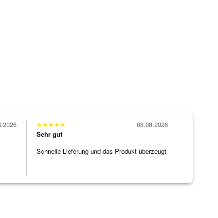
8.2026
★
★
★
★
★
08.08.2026
Sehr gut
Schnelle Lieferung und das Produkt überzeugt