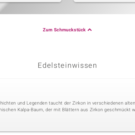
Zum Schmuckstück
Edelsteinwissen
hichten und Legenden taucht der Zirkon in verschiedenen alten 
hischen Kalpa-Baum, der mit Blättern aus Zirkon geschmückt w