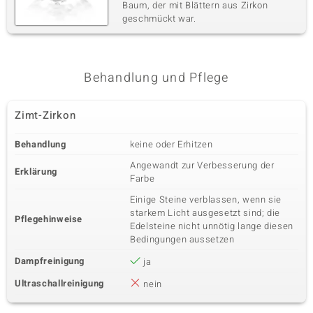
Baum, der mit Blättern aus Zirkon
geschmückt war.
Behandlung und Pflege
Zimt-Zirkon
Behandlung
keine oder Erhitzen
Angewandt zur Verbesserung der
Erklärung
Farbe
Einige Steine verblassen, wenn sie
starkem Licht ausgesetzt sind; die
Pflegehinweise
Edelsteine nicht unnötig lange diesen
Bedingungen aussetzen
Dampfreinigung
ja
Ultraschallreinigung
nein