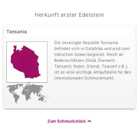
Herkunft erster Edelstein
Tansania
Die Vereinigte Republik Tansania
befindet sich in Ostafrika und wird vom
Indischen Ozean begrenzt. Reich an
Bodenschätzen (Gold, Diamant,
Tansanit, Rubin, Granat, Tsavorit z.B.),
ist es eine wichtige Anlaufstelle für den
internationalen Schmuckmarkt.
Zum Schmuckstück