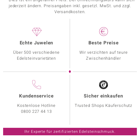
jederzeit ändern. Preisangaben inkl. gesetzl. MwSt. und zzgl.
Versandkosten.
Echte Juwelen
Beste Preise
Über 500 verschiedene
Wir verzichten auf teure
Edelsteinvarietäten
Zwischenhändler
Kundenservice
Sicher einkaufen
Kostenlose Hotline
Trusted Shops Käuferschutz
0800 227 44 13
Ihr Experte für zertifizierten Edelsteinschmuck.