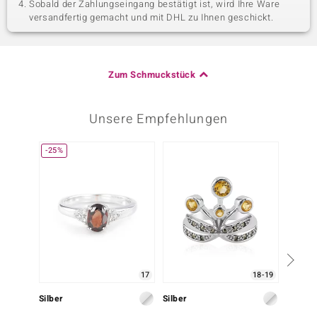
Sobald der Zahlungseingang bestätigt ist, wird Ihre Ware
versandfertig gemacht und mit DHL zu Ihnen geschickt.
Zum Schmuckstück
Unsere Empfehlungen
-25%
-23%
17
18-19
Silber
Silber
Silber