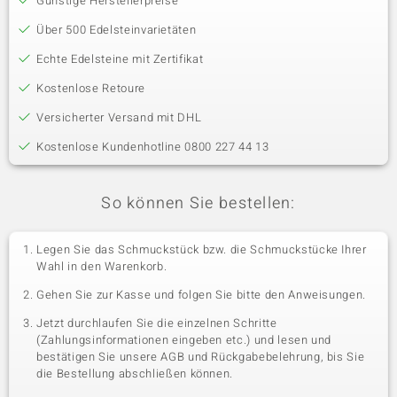
Günstige Herstellerpreise
Über 500 Edelsteinvarietäten
Echte Edelsteine mit Zertifikat
Kostenlose Retoure
Versicherter Versand mit DHL
Kostenlose Kundenhotline 0800 227 44 13
So können Sie bestellen:
Legen Sie das Schmuckstück bzw. die Schmuckstücke Ihrer
Wahl in den Warenkorb.
Gehen Sie zur Kasse und folgen Sie bitte den Anweisungen.
Jetzt durchlaufen Sie die einzelnen Schritte
(Zahlungsinformationen eingeben etc.) und lesen und
bestätigen Sie unsere AGB und Rückgabebelehrung, bis Sie
die Bestellung abschließen können.