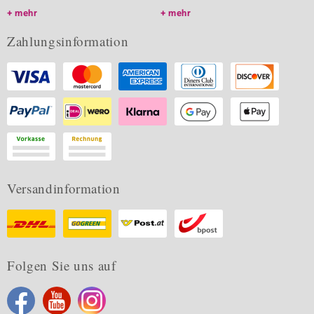
mehr
mehr
Zahlungsinformation
Versandinformation
Folgen Sie uns auf