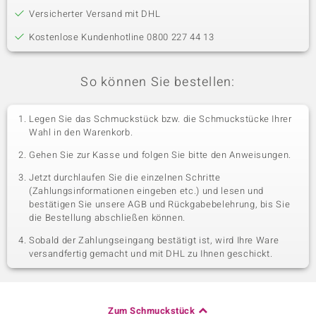
Versicherter Versand mit DHL
Kostenlose Kundenhotline 0800 227 44 13
So können Sie bestellen:
Legen Sie das Schmuckstück bzw. die Schmuckstücke Ihrer
Wahl in den Warenkorb.
Gehen Sie zur Kasse und folgen Sie bitte den Anweisungen.
Jetzt durchlaufen Sie die einzelnen Schritte
(Zahlungsinformationen eingeben etc.) und lesen und
bestätigen Sie unsere AGB und Rückgabebelehrung, bis Sie
die Bestellung abschließen können.
Sobald der Zahlungseingang bestätigt ist, wird Ihre Ware
versandfertig gemacht und mit DHL zu Ihnen geschickt.
Zum Schmuckstück