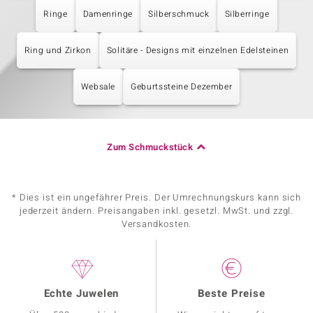
Ringe
Damenringe
Silberschmuck
Silberringe
Ring und Zirkon
Solitäre - Designs mit einzelnen Edelsteinen
Websale
Geburtssteine Dezember
Zum Schmuckstück
* Dies ist ein ungefährer Preis. Der Umrechnungskurs kann sich
jederzeit ändern. Preisangaben inkl. gesetzl. MwSt. und zzgl.
Versandkosten.
Echte Juwelen
Beste Preise