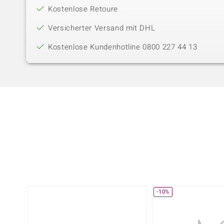
Kostenlose Retoure
Versicherter Versand mit DHL
Kostenlose Kundenhotline 0800 227 44 13
-10%