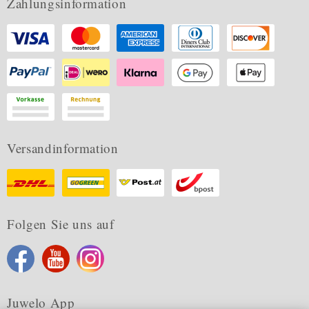
Zahlungsinformation
Versandinformation
Folgen Sie uns auf
Juwelo App