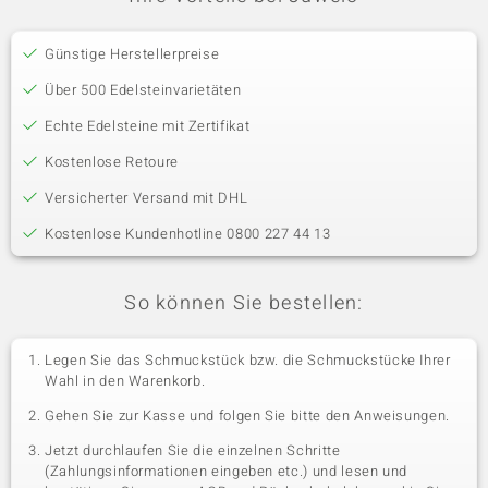
Günstige Herstellerpreise
Über 500 Edelsteinvarietäten
Echte Edelsteine mit Zertifikat
Kostenlose Retoure
Versicherter Versand mit DHL
Kostenlose Kundenhotline 0800 227 44 13
So können Sie bestellen:
Legen Sie das Schmuckstück bzw. die Schmuckstücke Ihrer
Wahl in den Warenkorb.
Gehen Sie zur Kasse und folgen Sie bitte den Anweisungen.
Jetzt durchlaufen Sie die einzelnen Schritte
(Zahlungsinformationen eingeben etc.) und lesen und