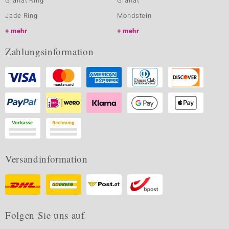
Granat Ring
Granat
Jade Ring
Mondstein
mehr
mehr
Zahlungsinformation
Versandinformation
Folgen Sie uns auf