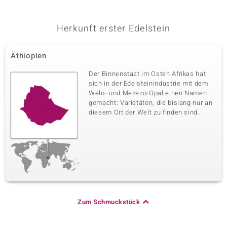
Herkunft erster Edelstein
Äthiopien
Der Binnenstaat im Osten Afrikas hat
sich in der Edelsteinindustrie mit dem
Welo- und Mezezo-Opal einen Namen
gemacht: Varietäten, die bislang nur an
diesem Ort der Welt zu finden sind.
Zum Schmuckstück