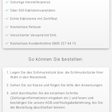
Günstige Herstellerpreise
Über 500 Edelsteinvarietäten
Echte Edelsteine mit Zertifikat
Kostenlose Retoure
Versicherter Versand mit DHL
Kostenlose Kundenhotline 0800 227 44 13
So können Sie bestellen:
Legen Sie das Schmuckstück bzw. die Schmuckstücke Ihrer
Wahl in den Warenkorb.
Gehen Sie zur Kasse und folgen Sie bitte den Anweisungen.
Jetzt durchlaufen Sie die einzelnen Schritte
(Zahlungsinformationen eingeben etc.) und lesen und
bestätigen Sie unsere AGB und Rückgabebelehrung, bis Sie
die Bestellung abschließen können.