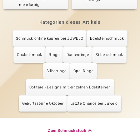
mehrfarbig
Kategorien dieses Artikels
Schmuck online kaufen bei JUWELO
Edelsteinschmuck
Opalschmuck
Ringe
Damenringe
Silberschmuck
Silberringe
Opal Ringe
Solitäre - Designs mit einzelnen Edelsteinen
Geburtssteine Oktober
Letzte Chance bei Juwelo
Zum Schmuckstück