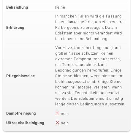
Behandlung
keine
In manchen Fällen wird die Fassung
innen dunkel gefärbt, um ein besseres
Erklärung
Farbergebnis zu erzeugen. Da am
Edelstein aber nichts verändert wird,
ist dieses keine Behandlung
Vor Hitze, trockener Umgebung und
großer Nässe schützen. Keinen
extremen Temperaturen aussetzen,
ein Temperaturschock kann
Beschädigungen hervorrufen; Einige
Pflegehinweise
Steine verblassen, wenn sie starkem
Licht ausgesetzt sind. Einige Steine
können ihr Farbspiel verlieren, wenn
sie zu viel Feuchtigkeit ausgesetzt
werden. Die Edelsteine nicht unnötig
lange diesen Bedingungen aussetzen.
Dampfreinigung
nein
Ultraschallreinigung
nein