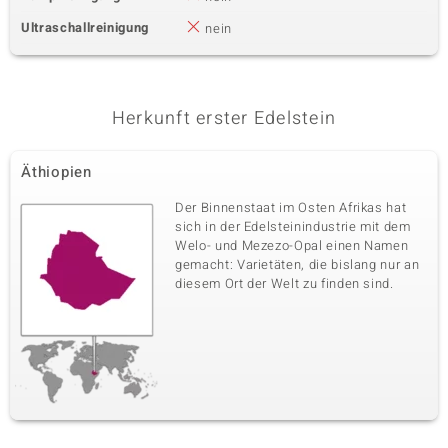
Ultraschallreinigung
nein
Herkunft erster Edelstein
Äthiopien
Der Binnenstaat im Osten Afrikas hat
sich in der Edelsteinindustrie mit dem
Welo- und Mezezo-Opal einen Namen
gemacht: Varietäten, die bislang nur an
diesem Ort der Welt zu finden sind.