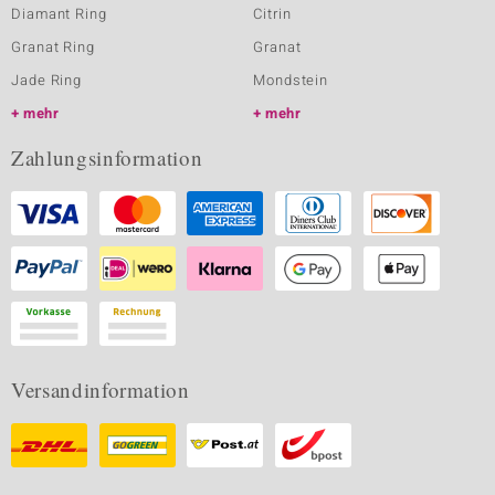
Diamant Ring
Citrin
Granat Ring
Granat
Jade Ring
Mondstein
mehr
mehr
Zahlungsinformation
Versandinformation