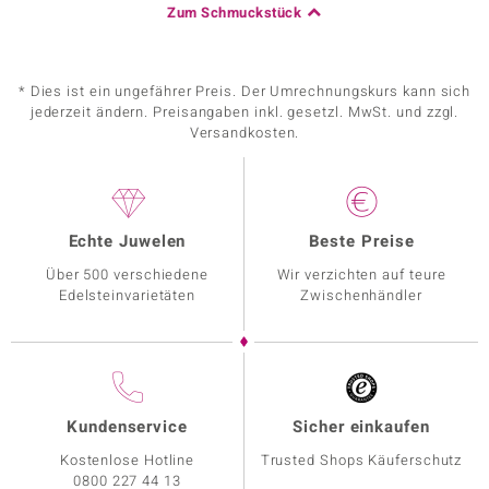
Zum Schmuckstück
* Dies ist ein ungefährer Preis. Der Umrechnungskurs kann sich
jederzeit ändern. Preisangaben inkl. gesetzl. MwSt. und zzgl.
Versandkosten.
Echte Juwelen
Beste Preise
Über 500 verschiedene
Wir verzichten auf teure
Edelsteinvarietäten
Zwischenhändler
Kundenservice
Sicher einkaufen
Kostenlose Hotline
Trusted Shops Käuferschutz
0800 227 44 13