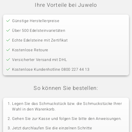
Ihre Vorteile bei Juwelo
Günstige Herstellerpreise
Über 500 Edelsteinvarietäten
Echte Edelsteine mit Zertifikat
Kostenlose Retoure
Versicherter Versand mit DHL
Kostenlose Kundenhotline 0800 227 44 13
So können Sie bestellen:
Legen Sie das Schmuckstück bzw. die Schmuckstücke Ihrer
Wahl in den Warenkorb.
Gehen Sie zur Kasse und folgen Sie bitte den Anweisungen.
Jetzt durchlaufen Sie die einzelnen Schritte