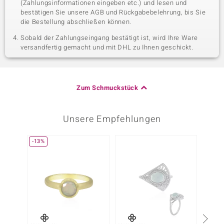
(Zahlungsinformationen eingeben etc.) und lesen und
bestätigen Sie unsere AGB und Rückgabebelehrung, bis Sie
die Bestellung abschließen können.
Sobald der Zahlungseingang bestätigt ist, wird Ihre Ware
versandfertig gemacht und mit DHL zu Ihnen geschickt.
Zum Schmuckstück
Unsere Empfehlungen
-13%
-30%