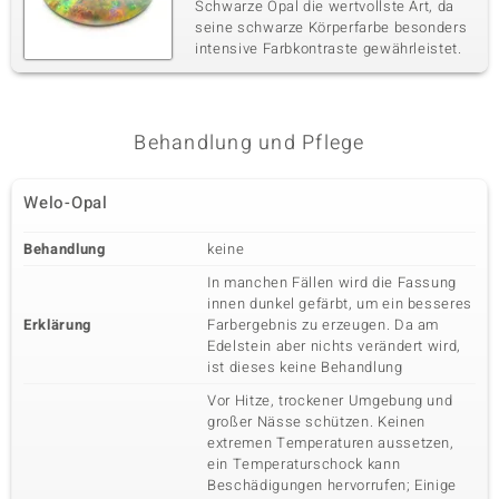
Schwarze Opal die wertvollste Art, da
seine schwarze Körperfarbe besonders
intensive Farbkontraste gewährleistet.
Behandlung und Pflege
Welo-Opal
Behandlung
keine
In manchen Fällen wird die Fassung
innen dunkel gefärbt, um ein besseres
Erklärung
Farbergebnis zu erzeugen. Da am
Edelstein aber nichts verändert wird,
ist dieses keine Behandlung
Vor Hitze, trockener Umgebung und
großer Nässe schützen. Keinen
extremen Temperaturen aussetzen,
ein Temperaturschock kann
Beschädigungen hervorrufen; Einige