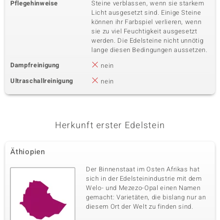
Pflegehinweise
Steine verblassen, wenn sie starkem
Licht ausgesetzt sind. Einige Steine
können ihr Farbspiel verlieren, wenn
sie zu viel Feuchtigkeit ausgesetzt
werden. Die Edelsteine nicht unnötig
lange diesen Bedingungen aussetzen.
Dampfreinigung
nein
Ultraschallreinigung
nein
Herkunft erster Edelstein
Äthiopien
Der Binnenstaat im Osten Afrikas hat
sich in der Edelsteinindustrie mit dem
Welo- und Mezezo-Opal einen Namen
gemacht: Varietäten, die bislang nur an
diesem Ort der Welt zu finden sind.