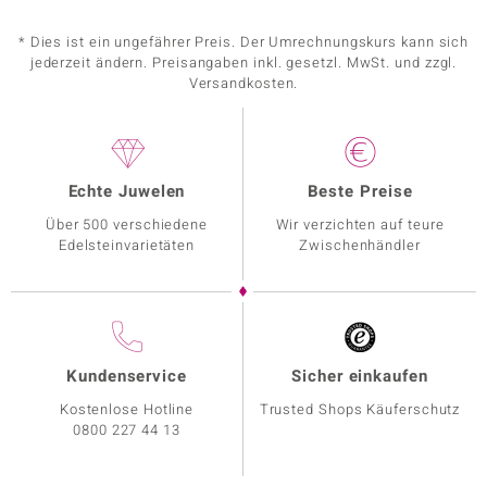
* Dies ist ein ungefährer Preis. Der Umrechnungskurs kann sich
jederzeit ändern. Preisangaben inkl. gesetzl. MwSt. und zzgl.
Versandkosten.
Echte Juwelen
Beste Preise
Über 500 verschiedene
Wir verzichten auf teure
Edelsteinvarietäten
Zwischenhändler
Kundenservice
Sicher einkaufen
Kostenlose Hotline
Trusted Shops Käuferschutz
0800 227 44 13