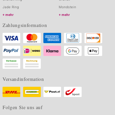
Jade Ring
Mondstein
mehr
mehr
Zahlungsinformation
Versandinformation
Folgen Sie uns auf