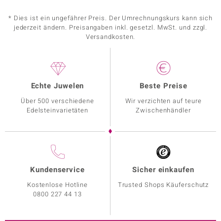
* Dies ist ein ungefährer Preis. Der Umrechnungskurs kann sich
jederzeit ändern. Preisangaben inkl. gesetzl. MwSt. und zzgl.
Versandkosten.
Echte Juwelen
Beste Preise
Über 500 verschiedene
Wir verzichten auf teure
Edelsteinvarietäten
Zwischenhändler
Kundenservice
Sicher einkaufen
Kostenlose Hotline
Trusted Shops Käuferschutz
0800 227 44 13