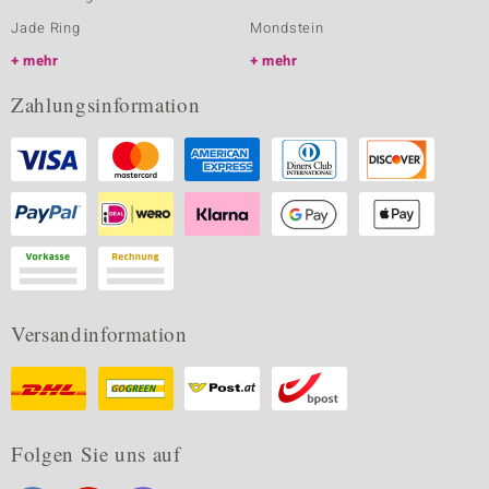
Jade Ring
Mondstein
mehr
mehr
Zahlungsinformation
Versandinformation
Folgen Sie uns auf