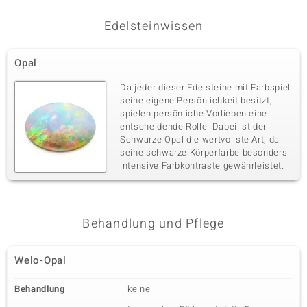
Edelsteinwissen
Opal
Da jeder dieser Edelsteine mit Farbspiel
seine eigene Persönlichkeit besitzt,
spielen persönliche Vorlieben eine
entscheidende Rolle. Dabei ist der
Schwarze Opal die wertvollste Art, da
seine schwarze Körperfarbe besonders
intensive Farbkontraste gewährleistet.
Behandlung und Pflege
Welo-Opal
Behandlung
keine