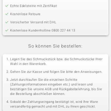
Echte Edelsteine mit Zertifikat
Kostenlose Retoure
Versicherter Versand mit DHL
Kostenlose Kundenhotline 0800 227 44 13
So können Sie bestellen:
Legen Sie das Schmuckstück bzw. die Schmuckstücke Ihrer
Wahl in den Warenkorb.
Gehen Sie zur Kasse und folgen Sie bitte den Anweisungen.
Jetzt durchlaufen Sie die einzelnen Schritte
(Zahlungsinformationen eingeben etc.) und lesen und
bestätigen Sie unsere AGB und Rückgabebelehrung, bis Sie
die Bestellung abschließen können.
Sobald der Zahlungseingang bestätigt ist, wird Ihre Ware
versandfertig gemacht und mit DHL zu Ihnen geschickt.