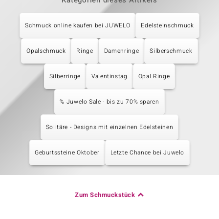
Kategorien dieses Artikels
Schmuck online kaufen bei JUWELO
Edelsteinschmuck
Opalschmuck
Ringe
Damenringe
Silberschmuck
Silberringe
Valentinstag
Opal Ringe
% Juwelo Sale - bis zu 70% sparen
Solitäre - Designs mit einzelnen Edelsteinen
Geburtssteine Oktober
Letzte Chance bei Juwelo
Zum Schmuckstück