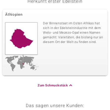
Herkunft erster Edelstein
Äthiopien
Der Binnenstaat im Osten Afrikas hat
sich in der Edelsteinindustrie mit dem
Welo- und Mezezo-Opal einen Namen
gemacht: Varietäten, die bislang nur an
diesem Ort der Welt zu finden sind.
Zum Schmuckstück
Das sagen unsere Kunden: