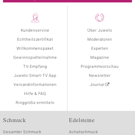
Kundenservice
Über Juwelo
Echtheitszertifikat
Moderatoren
Willkommenspaket
Experten
Gewinnspielteilnahme
Magazine
TV-Empfang
Programmvorschau
Juwelo-Smart-TV App
Newsletter
Versandinformationen
Journal
Hilfe & FAQ
Ringgröße ermitteln
Schmuck
Edelsteine
Gesamter Schmuck
Achatschmuck