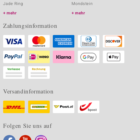
Jade Ring
Mondstein
mehr
mehr
Zahlungsinformation
Versandinformation
Folgen Sie uns auf