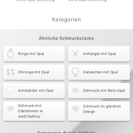
Kategorien
Ähnliche Schmuckstücke
Ringe mit Opal
Anhänger mit Opal
Ohrringe mit Opal
Halsketten mit Opal
Armbänder mit Opal
Schmuck mit Welo-Opal
Schmuck mit
Schmuck im gleichen
Edelsteinen in
Design
weiß/farblos