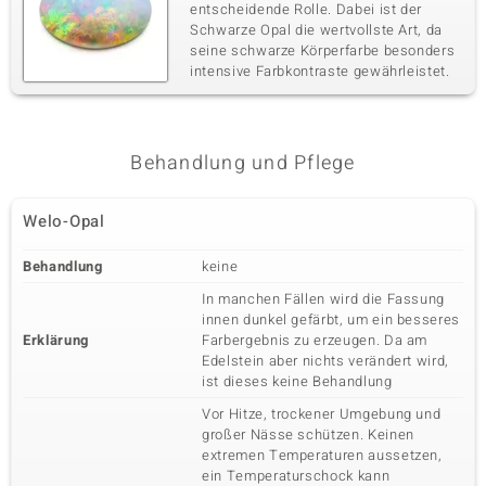
entscheidende Rolle. Dabei ist der
Schwarze Opal die wertvollste Art, da
seine schwarze Körperfarbe besonders
intensive Farbkontraste gewährleistet.
Behandlung und Pflege
Welo-Opal
Behandlung
keine
In manchen Fällen wird die Fassung
innen dunkel gefärbt, um ein besseres
Erklärung
Farbergebnis zu erzeugen. Da am
Edelstein aber nichts verändert wird,
ist dieses keine Behandlung
Vor Hitze, trockener Umgebung und
großer Nässe schützen. Keinen
extremen Temperaturen aussetzen,
ein Temperaturschock kann