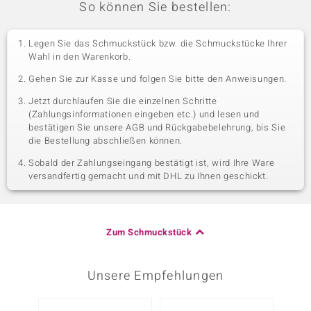
So können Sie bestellen:
Legen Sie das Schmuckstück bzw. die Schmuckstücke Ihrer
Wahl in den Warenkorb.
Gehen Sie zur Kasse und folgen Sie bitte den Anweisungen.
Jetzt durchlaufen Sie die einzelnen Schritte
(Zahlungsinformationen eingeben etc.) und lesen und
bestätigen Sie unsere AGB und Rückgabebelehrung, bis Sie
die Bestellung abschließen können.
Sobald der Zahlungseingang bestätigt ist, wird Ihre Ware
versandfertig gemacht und mit DHL zu Ihnen geschickt.
Zum Schmuckstück
Unsere Empfehlungen
-13%