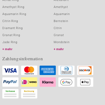
Amethyst Ring
Amethyst
Aquamarin Ring
Aquamarin
Citrin Ring
Bernstein
Diamant Ring
Citrin
Granat Ring
Granat
Jade Ring
Mondstein
mehr
mehr
Zahlungsinformation