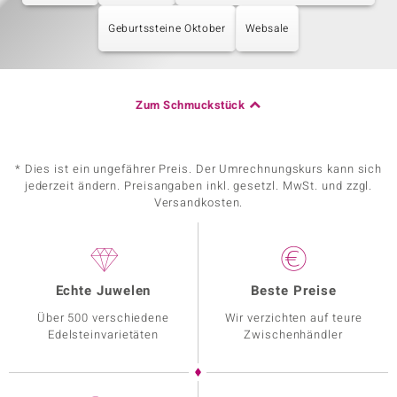
Geburtssteine Oktober
Websale
Zum Schmuckstück
* Dies ist ein ungefährer Preis. Der Umrechnungskurs kann sich
jederzeit ändern. Preisangaben inkl. gesetzl. MwSt. und zzgl.
Versandkosten.
Echte Juwelen
Beste Preise
Über 500 verschiedene
Wir verzichten auf teure
Edelsteinvarietäten
Zwischenhändler