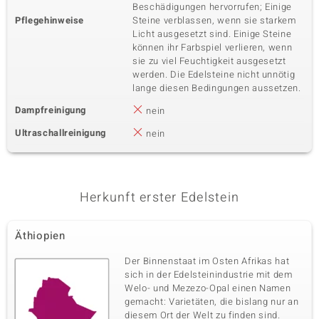
Beschädigungen hervorrufen; Einige
Pflegehinweise
Steine verblassen, wenn sie starkem
Licht ausgesetzt sind. Einige Steine
können ihr Farbspiel verlieren, wenn
sie zu viel Feuchtigkeit ausgesetzt
werden. Die Edelsteine nicht unnötig
lange diesen Bedingungen aussetzen.
Dampfreinigung
nein
Ultraschallreinigung
nein
Herkunft erster Edelstein
Äthiopien
Der Binnenstaat im Osten Afrikas hat
sich in der Edelsteinindustrie mit dem
Welo- und Mezezo-Opal einen Namen
gemacht: Varietäten, die bislang nur an
diesem Ort der Welt zu finden sind.