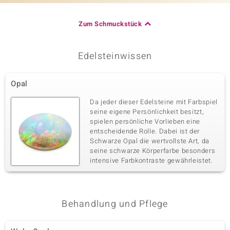
Zum Schmuckstück
Edelsteinwissen
Opal
Da jeder dieser Edelsteine mit Farbspiel
seine eigene Persönlichkeit besitzt,
spielen persönliche Vorlieben eine
entscheidende Rolle. Dabei ist der
Schwarze Opal die wertvollste Art, da
seine schwarze Körperfarbe besonders
intensive Farbkontraste gewährleistet.
Behandlung und Pflege