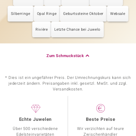
Silberringe
Opal Ringe
Geburtssteine Oktober
Websale
Rivière
Letzte Chance bei Juwelo
Zum Schmuckstück
* Dies ist ein ungefährer Preis. Der Umrechnungskurs kann sich
jederzeit ändern. Preisangaben inkl. gesetzl. MwSt. und zzgl.
Versandkosten.
Echte Juwelen
Beste Preise
Über 500 verschiedene
Wir verzichten auf teure
Edelsteinvarietäten
Zwischenhändler