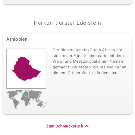
Herkunft erster Edelstein
Äthiopien
Der Binnenstaat im Osten Afrikas hat
sich in der Edelsteinindustrie mit dem
Welo- und Mezezo-Opal einen Namen
gemacht: Varietäten, die bislang nur an
diesem Ort der Welt zu finden sind.
Zum Schmuckstück