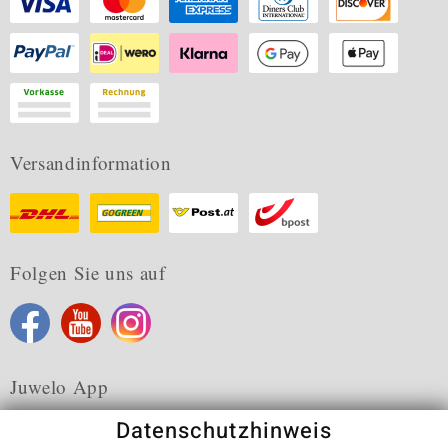
Versandinformation
Folgen Sie uns auf
Juwelo App
Datenschutzhinweis