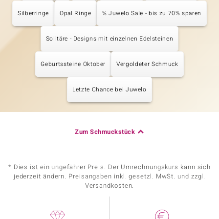
Silberringe
Opal Ringe
% Juwelo Sale - bis zu 70% sparen
Solitäre - Designs mit einzelnen Edelsteinen
Geburtssteine Oktober
Vergoldeter Schmuck
Letzte Chance bei Juwelo
Zum Schmuckstück
* Dies ist ein ungefährer Preis. Der Umrechnungskurs kann sich
jederzeit ändern. Preisangaben inkl. gesetzl. MwSt. und zzgl.
Versandkosten.