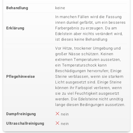
Behandlung
keine
In manchen Fällen wird die Fassung
innen dunkel gefärbt, um ein besseres
Erklärung
Farbergebnis zu erzeugen. Da am
Edelstein aber nichts verändert wird,
ist dieses keine Behandlung
Vor Hitze, trockener Umgebung und
großer Nässe schützen. Keinen
extremen Temperaturen aussetzen,
ein Temperaturschock kann
Beschädigungen hervorrufen; Einige
Pflegehinweise
Steine verblassen, wenn sie starkem
Licht ausgesetzt sind. Einige Steine
können ihr Farbspiel verlieren, wenn
sie zu viel Feuchtigkeit ausgesetzt
werden. Die Edelsteine nicht unnötig
lange diesen Bedingungen aussetzen.
Dampfreinigung
nein
Ultraschallreinigung
nein