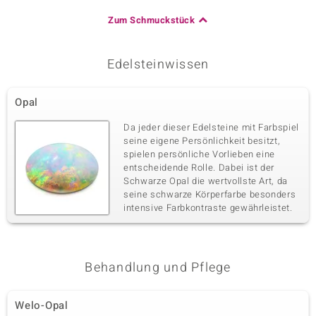
Zum Schmuckstück
Edelsteinwissen
Opal
Da jeder dieser Edelsteine mit Farbspiel
seine eigene Persönlichkeit besitzt,
spielen persönliche Vorlieben eine
entscheidende Rolle. Dabei ist der
Schwarze Opal die wertvollste Art, da
seine schwarze Körperfarbe besonders
intensive Farbkontraste gewährleistet.
Behandlung und Pflege
Welo-Opal