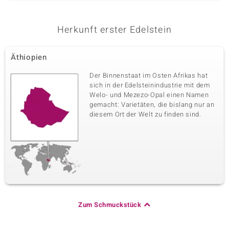
Herkunft erster Edelstein
Äthiopien
Der Binnenstaat im Osten Afrikas hat
sich in der Edelsteinindustrie mit dem
Welo- und Mezezo-Opal einen Namen
gemacht: Varietäten, die bislang nur an
diesem Ort der Welt zu finden sind.
Zum Schmuckstück