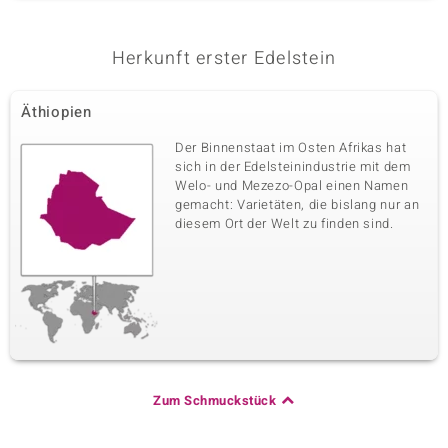
Herkunft erster Edelstein
Äthiopien
Der Binnenstaat im Osten Afrikas hat
sich in der Edelsteinindustrie mit dem
Welo- und Mezezo-Opal einen Namen
gemacht: Varietäten, die bislang nur an
diesem Ort der Welt zu finden sind.
Zum Schmuckstück