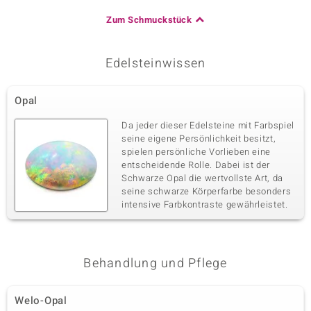
Zum Schmuckstück
Edelsteinwissen
Opal
Da jeder dieser Edelsteine mit Farbspiel
seine eigene Persönlichkeit besitzt,
spielen persönliche Vorlieben eine
entscheidende Rolle. Dabei ist der
Schwarze Opal die wertvollste Art, da
seine schwarze Körperfarbe besonders
intensive Farbkontraste gewährleistet.
Behandlung und Pflege
Welo-Opal