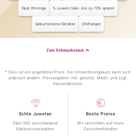
Opal Ohrringe
% Juwelo Sale - bis zu 70% sparen
Geburtssteine Oktober
Ohrhänger
Zum Schmuckstück
* Dies ist ein ungefährer Preis. Der Umrechnungskurs kann sich
jederzeit ändern. Preisangaben inkl. gesetzl. MwSt. und zzgl.
Versandkosten.
Echte Juwelen
Beste Preise
Über 500 verschiedene
Wir verzichten auf teure
Edelsteinvarietäten
Zwischenhändler