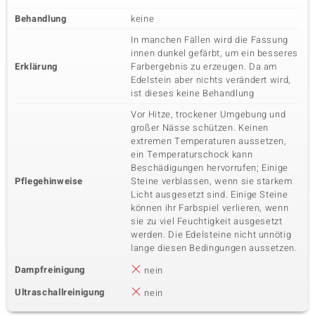
Behandlung
keine
In manchen Fällen wird die Fassung
innen dunkel gefärbt, um ein besseres
Erklärung
Farbergebnis zu erzeugen. Da am
Edelstein aber nichts verändert wird,
ist dieses keine Behandlung
Vor Hitze, trockener Umgebung und
großer Nässe schützen. Keinen
extremen Temperaturen aussetzen,
ein Temperaturschock kann
Beschädigungen hervorrufen; Einige
Pflegehinweise
Steine verblassen, wenn sie starkem
Licht ausgesetzt sind. Einige Steine
können ihr Farbspiel verlieren, wenn
sie zu viel Feuchtigkeit ausgesetzt
werden. Die Edelsteine nicht unnötig
lange diesen Bedingungen aussetzen.
Dampfreinigung
nein
Ultraschallreinigung
nein