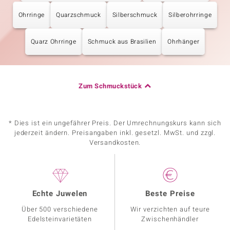
Ohrringe
Quarzschmuck
Silberschmuck
Silberohrringe
Quarz Ohrringe
Schmuck aus Brasilien
Ohrhänger
Zum Schmuckstück
* Dies ist ein ungefährer Preis. Der Umrechnungskurs kann sich
jederzeit ändern. Preisangaben inkl. gesetzl. MwSt. und zzgl.
Versandkosten.
Echte Juwelen
Beste Preise
Über 500 verschiedene
Wir verzichten auf teure
Edelsteinvarietäten
Zwischenhändler