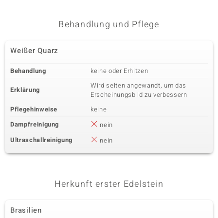
Behandlung und Pflege
Weißer Quarz
Behandlung
keine oder Erhitzen
Wird selten angewandt, um das
Erklärung
Erscheinungsbild zu verbessern
Pflegehinweise
keine
Dampfreinigung
nein
Ultraschallreinigung
nein
Herkunft erster Edelstein
Brasilien