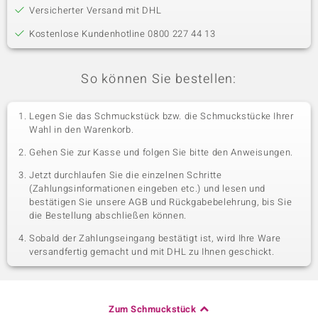
Versicherter Versand mit DHL
Kostenlose Kundenhotline 0800 227 44 13
So können Sie bestellen:
Legen Sie das Schmuckstück bzw. die Schmuckstücke Ihrer
Wahl in den Warenkorb.
Gehen Sie zur Kasse und folgen Sie bitte den Anweisungen.
Jetzt durchlaufen Sie die einzelnen Schritte
(Zahlungsinformationen eingeben etc.) und lesen und
bestätigen Sie unsere AGB und Rückgabebelehrung, bis Sie
die Bestellung abschließen können.
Sobald der Zahlungseingang bestätigt ist, wird Ihre Ware
versandfertig gemacht und mit DHL zu Ihnen geschickt.
Zum Schmuckstück