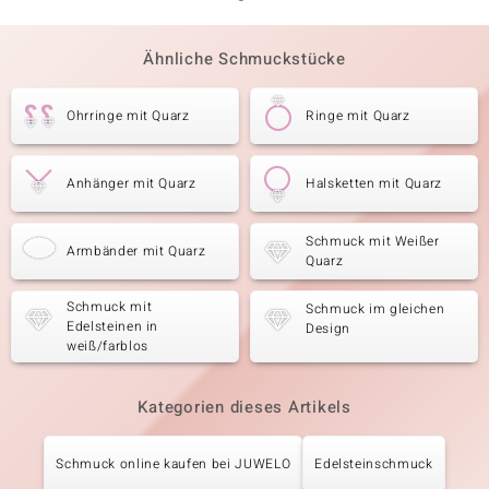
Ähnliche Schmuckstücke
Ohrringe mit Quarz
Ringe mit Quarz
Anhänger mit Quarz
Halsketten mit Quarz
Schmuck mit Weißer
Armbänder mit Quarz
Quarz
Schmuck mit
Schmuck im gleichen
Edelsteinen in
Design
weiß/farblos
Kategorien dieses Artikels
Schmuck online kaufen bei JUWELO
Edelsteinschmuck