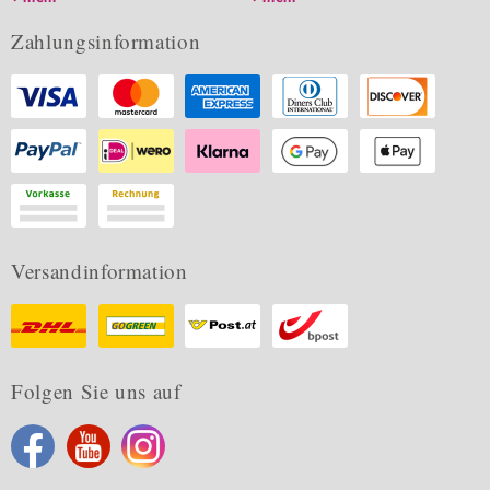
Zahlungsinformation
Versandinformation
Folgen Sie uns auf