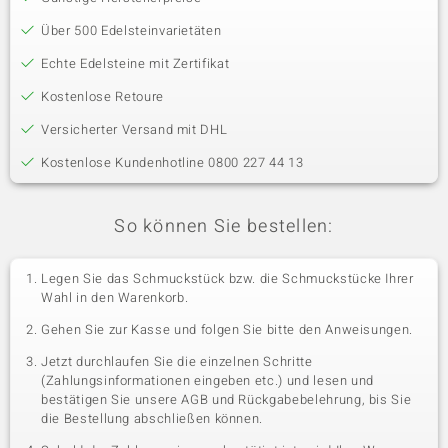
Über 500 Edelsteinvarietäten
Echte Edelsteine mit Zertifikat
Kostenlose Retoure
Versicherter Versand mit DHL
Kostenlose Kundenhotline 0800 227 44 13
So können Sie bestellen:
Legen Sie das Schmuckstück bzw. die Schmuckstücke Ihrer
Wahl in den Warenkorb.
Gehen Sie zur Kasse und folgen Sie bitte den Anweisungen.
Jetzt durchlaufen Sie die einzelnen Schritte
(Zahlungsinformationen eingeben etc.) und lesen und
bestätigen Sie unsere AGB und Rückgabebelehrung, bis Sie
die Bestellung abschließen können.