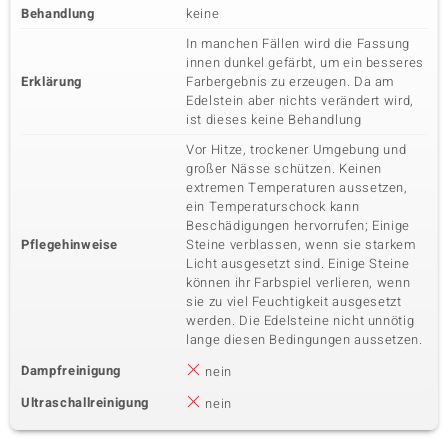
Behandlung
keine
In manchen Fällen wird die Fassung
innen dunkel gefärbt, um ein besseres
Erklärung
Farbergebnis zu erzeugen. Da am
Edelstein aber nichts verändert wird,
ist dieses keine Behandlung
Vor Hitze, trockener Umgebung und
großer Nässe schützen. Keinen
extremen Temperaturen aussetzen,
ein Temperaturschock kann
Beschädigungen hervorrufen; Einige
Pflegehinweise
Steine verblassen, wenn sie starkem
Licht ausgesetzt sind. Einige Steine
können ihr Farbspiel verlieren, wenn
sie zu viel Feuchtigkeit ausgesetzt
werden. Die Edelsteine nicht unnötig
lange diesen Bedingungen aussetzen.
Dampfreinigung
nein
Ultraschallreinigung
nein