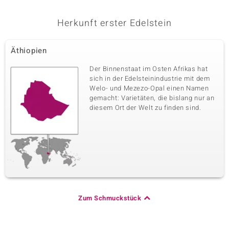
Herkunft erster Edelstein
Äthiopien
Der Binnenstaat im Osten Afrikas hat
sich in der Edelsteinindustrie mit dem
Welo- und Mezezo-Opal einen Namen
gemacht: Varietäten, die bislang nur an
diesem Ort der Welt zu finden sind.
Zum Schmuckstück