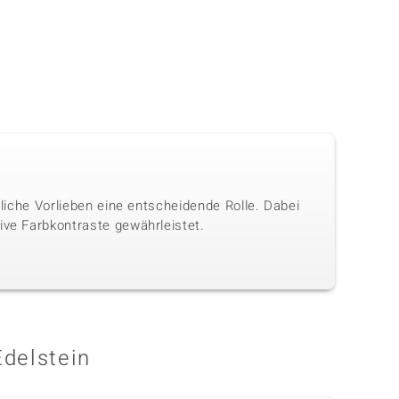
nliche Vorlieben eine entscheidende Rolle. Dabei
ive Farbkontraste gewährleistet.
Edelstein