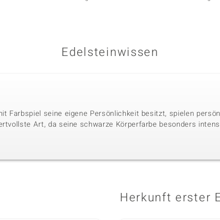
Edelsteinwissen
it Farbspiel seine eigene Persönlichkeit besitzt, spielen persö
ertvollste Art, da seine schwarze Körperfarbe besonders intens
Herkunft erster 