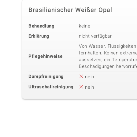
Brasilianischer Weißer Opal
Behandlung
keine
Erklärung
nicht verfügbar
Von Wasser, Flüssigkeiten
fernhalten. Keinen extre
Pflegehinweise
aussetzen, ein Temperatu
Beschädigungen hervorruf
Dampfreinigung
nein
Ultraschallreinigung
nein