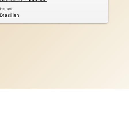
Herkunft
Brasilien