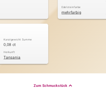
Edelsteinfarbe
mehrfarbig
Karatgewicht Summe
0,08 ct
Herkunft
Tansania
Zum Schmuckstück