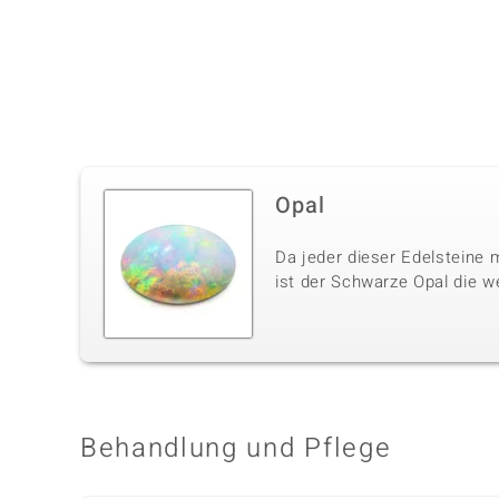
Opal
Da jeder dieser Edelsteine m
ist der Schwarze Opal die w
Behandlung und Pflege