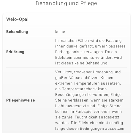
Behandlung und Pflege
Welo-Opal
Behandlung
keine
In manchen Fällen wird die Fassung
innen dunkel gefärbt, um ein besseres
Erklärung
Farbergebnis zu erzeugen. Da am
Edelstein aber nichts verändert wird,
ist dieses keine Behandlung
Vor Hitze, trockener Umgebung und
großer Nässe schützen. Keinen
extremen Temperaturen aussetzen,
ein Temperaturschock kann
Beschädigungen hervorrufen; Einige
Pflegehinweise
Steine verblassen, wenn sie starkem
Licht ausgesetzt sind. Einige Steine
können ihr Farbspiel verlieren, wenn
sie zu viel Feuchtigkeit ausgesetzt
werden. Die Edelsteine nicht unnötig
lange diesen Bedingungen aussetzen.