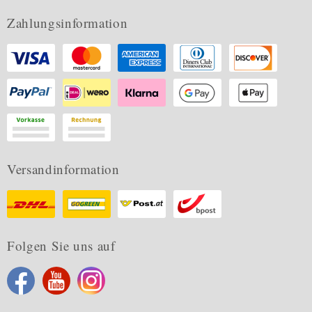
Zahlungsinformation
Versandinformation
Folgen Sie uns auf