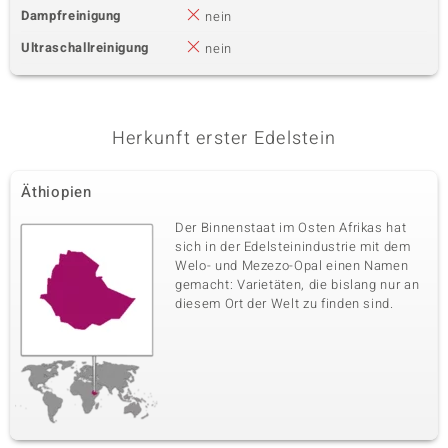
Dampfreinigung
nein
Ultraschallreinigung
nein
Herkunft erster Edelstein
Äthiopien
Der Binnenstaat im Osten Afrikas hat
sich in der Edelsteinindustrie mit dem
Welo- und Mezezo-Opal einen Namen
gemacht: Varietäten, die bislang nur an
diesem Ort der Welt zu finden sind.