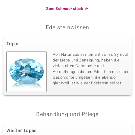
Zum Schmuckstück
Edelsteinwissen
Topas
Von Natur aus ein romantisches Symbol
der Liebe und Zuneigung, haben die
vielen alten Gebräuche und
Vorstellungen diesen Edelstein mit einer
Geschichte umgeben, die ebenso
glanzvoll ist wie der Edelstein selbst.
Behandlung und Pflege
Weißer Topas