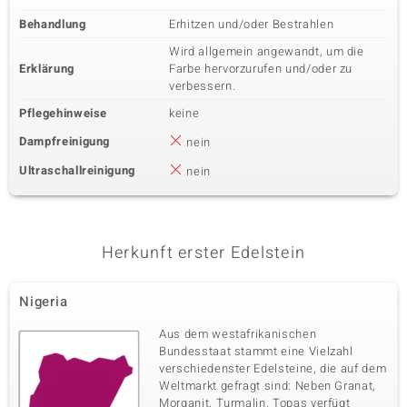
Behandlung
Erhitzen und/oder Bestrahlen
Wird allgemein angewandt, um die
Erklärung
Farbe hervorzurufen und/oder zu
verbessern.
Pflegehinweise
keine
Dampfreinigung
nein
Ultraschallreinigung
nein
Herkunft erster Edelstein
Nigeria
Aus dem westafrikanischen
Bundesstaat stammt eine Vielzahl
verschiedenster Edelsteine, die auf dem
Weltmarkt gefragt sind: Neben Granat,
Morganit, Turmalin, Topas verfügt