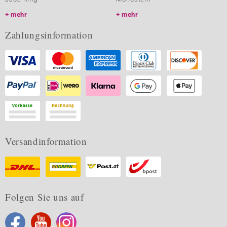
mehr
mehr
Zahlungsinformation
Versandinformation
Folgen Sie uns auf