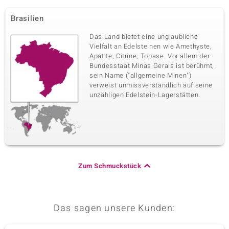
Brasilien
Das Land bietet eine unglaubliche
Vielfalt an Edelsteinen wie Amethyste,
Apatite, Citrine, Topase. Vor allem der
Bundesstaat Minas Gerais ist berühmt,
sein Name ("allgemeine Minen")
verweist unmissverständlich auf seine
unzähligen Edelstein-Lagerstätten.
Zum Schmuckstück
Das sagen unsere Kunden: