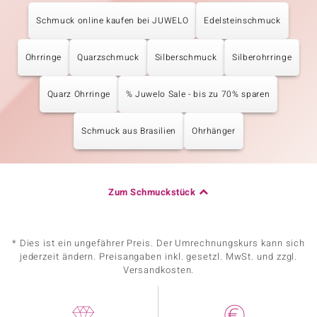
Schmuck online kaufen bei JUWELO
Edelsteinschmuck
Ohrringe
Quarzschmuck
Silberschmuck
Silberohrringe
Quarz Ohrringe
% Juwelo Sale - bis zu 70% sparen
Schmuck aus Brasilien
Ohrhänger
Zum Schmuckstück
* Dies ist ein ungefährer Preis. Der Umrechnungskurs kann sich
jederzeit ändern. Preisangaben inkl. gesetzl. MwSt. und zzgl.
Versandkosten.