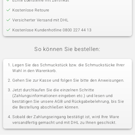
Echte Edelsteine mit Zertifikat
Kostenlose Retoure
Versicherter Versand mit DHL
Kostenlose Kundenhotline 0800 227 44 13
So können Sie bestellen:
Legen Sie das Schmuckstück bzw. die Schmuckstücke Ihrer
Wahl in den Warenkorb.
Gehen Sie zur Kasse und folgen Sie bitte den Anweisungen.
Jetzt durchlaufen Sie die einzelnen Schritte
(Zahlungsinformationen eingeben etc.) und lesen und
bestätigen Sie unsere AGB und Rückgabebelehrung, bis Sie
die Bestellung abschließen können.
Sobald der Zahlungseingang bestätigt ist, wird Ihre Ware
versandfertig gemacht und mit DHL zu Ihnen geschickt.