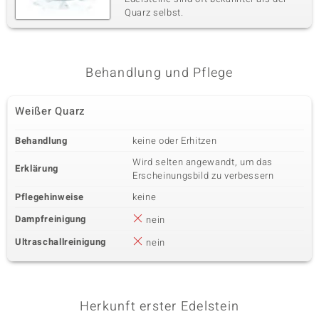
Quarz selbst.
Behandlung und Pflege
Weißer Quarz
Behandlung
keine oder Erhitzen
Wird selten angewandt, um das
Erklärung
Erscheinungsbild zu verbessern
Pflegehinweise
keine
Dampfreinigung
nein
Ultraschallreinigung
nein
Herkunft erster Edelstein