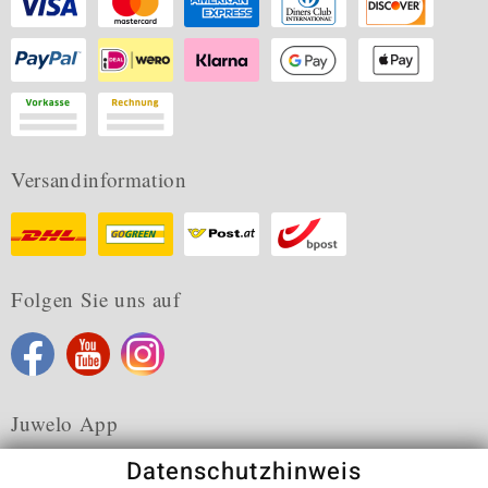
Versandinformation
Folgen Sie uns auf
Juwelo App
Datenschutzhinweis