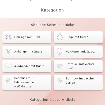
Kategorien
Ähnliche Schmuckstücke
Ohrringe mit Quarz
Ringe mit Quarz
Anhänger mit Quarz
Halsketten mit Quarz
Schmuck mit Weißer
Armbänder mit Quarz
Quarz
Schmuck mit
Schmuck im gleichen
Edelsteinen in
Design
weiß/farblos
Kategorien dieses Artikels