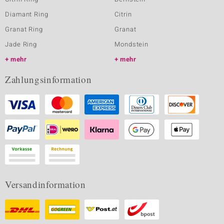
Diamant Ring
Citrin
Granat Ring
Granat
Jade Ring
Mondstein
mehr
mehr
Zahlungsinformation
Versandinformation