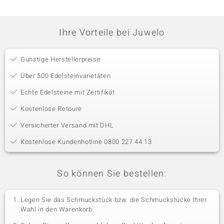
Ihre Vorteile bei Juwelo
Günstige Herstellerpreise
Über 500 Edelsteinvarietäten
Echte Edelsteine mit Zertifikat
Kostenlose Retoure
Versicherter Versand mit DHL
Kostenlose Kundenhotline 0800 227 44 13
So können Sie bestellen:
Legen Sie das Schmuckstück bzw. die Schmuckstücke Ihrer
Wahl in den Warenkorb.