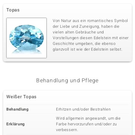
Topas
Von Natur aus ein romantisches Symbol
der Liebe und Zuneigung, haben die
vielen alten Gebräuche und
Vorstellungen diesen Edelstein mit einer
Geschichte umgeben, die ebenso
glanzvoll ist wie der Edelstein selbst.
Behandlung und Pflege
Weißer Topas
Behandlung
Erhitzen und/oder Bestrahlen
Wird allgemein angewandt, um die
Erklärung
Farbe hervorzurufen und/oder zu
verbessern.