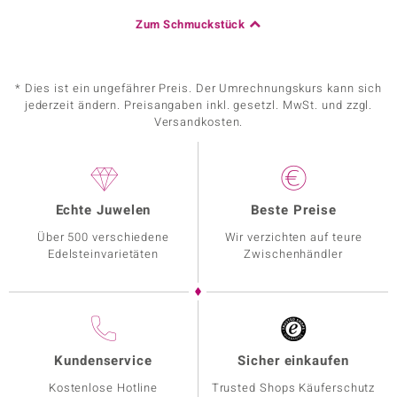
Zum Schmuckstück
* Dies ist ein ungefährer Preis. Der Umrechnungskurs kann sich
jederzeit ändern. Preisangaben inkl. gesetzl. MwSt. und zzgl.
Versandkosten.
Echte Juwelen
Beste Preise
Über 500 verschiedene
Wir verzichten auf teure
Edelsteinvarietäten
Zwischenhändler
Kundenservice
Sicher einkaufen
Kostenlose Hotline
Trusted Shops Käuferschutz