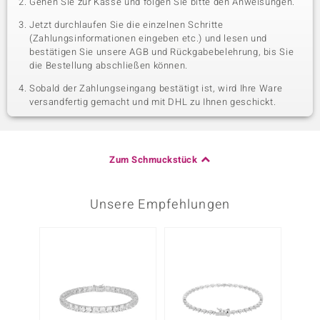
Gehen Sie zur Kasse und folgen Sie bitte den Anweisungen.
Jetzt durchlaufen Sie die einzelnen Schritte
(Zahlungsinformationen eingeben etc.) und lesen und
bestätigen Sie unsere AGB und Rückgabebelehrung, bis Sie
die Bestellung abschließen können.
Sobald der Zahlungseingang bestätigt ist, wird Ihre Ware
versandfertig gemacht und mit DHL zu Ihnen geschickt.
Zum Schmuckstück
Unsere Empfehlungen