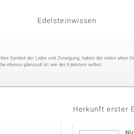
Edelsteinwissen
hes Symbol der Liebe und Zuneigung, haben die vielen alten G
e ebenso glanzvoll ist wie der Edelstein selbst.
Herkunft erster 
Ni