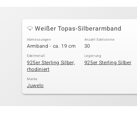
Weißer Topas-Silberarmband
Abmessungen
Anzahl Edelsteine
Armband - ca. 19 cm
30
Edelmetall
Legierung
925er Sterling Silber,
925er Sterling Silber
rhodiniert
Marke
Juwelo