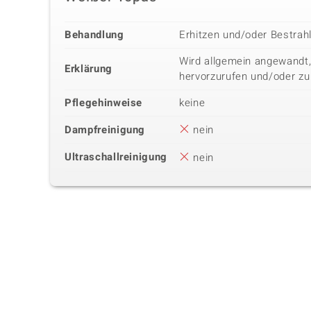
Behandlung
Erhitzen und/oder Bestrah
Wird allgemein angewandt,
Erklärung
hervorzurufen und/oder zu
Pflegehinweise
keine
Dampfreinigung
nein
Ultraschallreinigung
nein