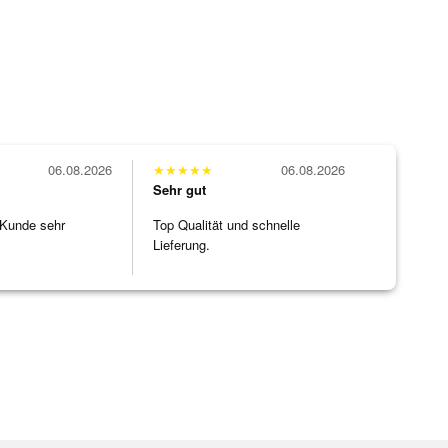
06.08.2026
★
★
★
★
★
06.08.2026
Sehr gut
 Kunde sehr
Top Qualität und schnelle
Lieferung.