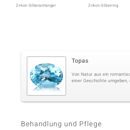
Zirkon-Silberanhänger
Zirkon-Silberring
Topas
Von Natur aus ein romantisc
einer Geschichte umgeben, di
Behandlung und Pflege