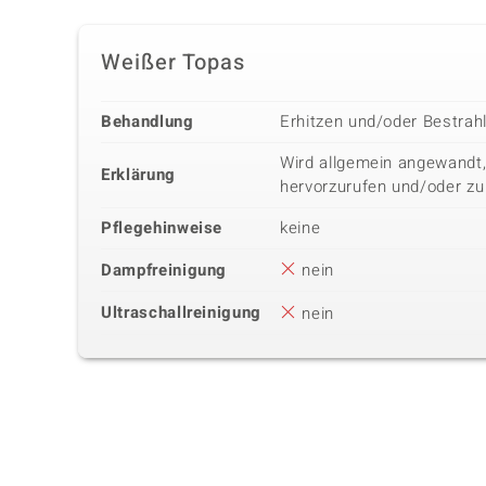
Weißer Topas
Behandlung
Erhitzen und/oder Bestrah
Wird allgemein angewandt,
Erklärung
hervorzurufen und/oder zu
Pflegehinweise
keine
Dampfreinigung
nein
Ultraschallreinigung
nein