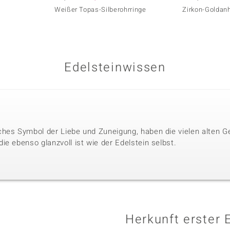
Weißer Topas-Silberohrringe
Zirkon-Goldan
Edelsteinwissen
hes Symbol der Liebe und Zuneigung, haben die vielen alten G
e ebenso glanzvoll ist wie der Edelstein selbst.
Herkunft erster 