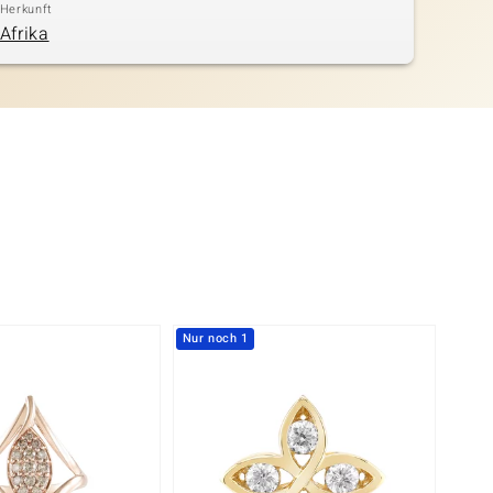
Herkunft
Afrika
Nur noch 1