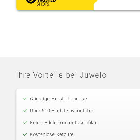
verpackt.
Ihre Vorteile bei Juwelo
Günstige Herstellerpreise
Über 500 Edelsteinvarietäten
Echte Edelsteine mit Zertifikat
Kostenlose Retoure