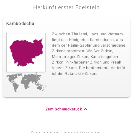
Herkunft erster Edelstein
Kambodscha
Zwischen Thailand, Laos und Vietnam
liegt das Königreich Kambodscha, aus
dem der Pailin-Saphir und verschiedene
Zirkone stammen: Weißer Zirkon,
Mehrfarbiger Zirkon, Kanariengelber
Zirkon, Pinkfarbener Zirkon und Preah
Vihear-Zirkon. Die berühmteste Varietät
ist der Ratanakiri-Zirkon.
Zum Schmuckstück