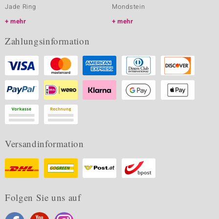
Jade Ring
Mondstein
mehr
mehr
Zahlungsinformation
Versandinformation
Folgen Sie uns auf