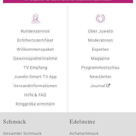
Kundenservice
Über Juwelo
Echtheitszertifikat
Moderatoren
Willkommenspaket
Experten
Gewinnspielteilnahme
Magazine
TV-Empfang
Programmvorschau
Juwelo-Smart-TV App
Newsletter
Versandinformationen
Journal
Hilfe & FAQ
Ringgröße ermitteln
Schmuck
Edelsteine
Gesamter Schmuck
Achatschmuck