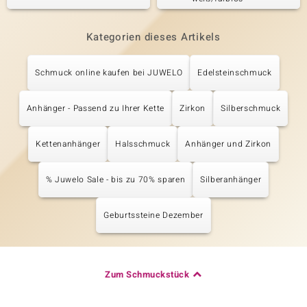
Kategorien dieses Artikels
Schmuck online kaufen bei JUWELO
Edelsteinschmuck
Anhänger - Passend zu Ihrer Kette
Zirkon
Silberschmuck
Kettenanhänger
Halsschmuck
Anhänger und Zirkon
% Juwelo Sale - bis zu 70% sparen
Silberanhänger
Geburtssteine Dezember
Zum Schmuckstück