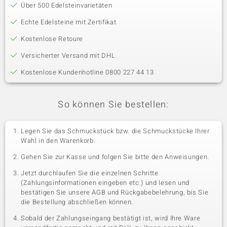
Über 500 Edelsteinvarietäten
Echte Edelsteine mit Zertifikat
Kostenlose Retoure
Versicherter Versand mit DHL
Kostenlose Kundenhotline 0800 227 44 13
So können Sie bestellen:
Legen Sie das Schmuckstück bzw. die Schmuckstücke Ihrer
Wahl in den Warenkorb.
Gehen Sie zur Kasse und folgen Sie bitte den Anweisungen.
Jetzt durchlaufen Sie die einzelnen Schritte
(Zahlungsinformationen eingeben etc.) und lesen und
bestätigen Sie unsere AGB und Rückgabebelehrung, bis Sie
die Bestellung abschließen können.
Sobald der Zahlungseingang bestätigt ist, wird Ihre Ware