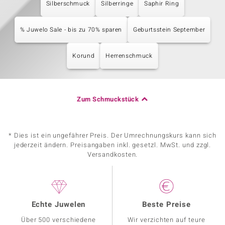
Silberschmuck
Silberringe
Saphir Ring
% Juwelo Sale - bis zu 70% sparen
Geburtsstein September
Korund
Herrenschmuck
Zum Schmuckstück
* Dies ist ein ungefährer Preis. Der Umrechnungskurs kann sich
jederzeit ändern. Preisangaben inkl. gesetzl. MwSt. und zzgl.
Versandkosten.
Echte Juwelen
Beste Preise
Über 500 verschiedene
Wir verzichten auf teure