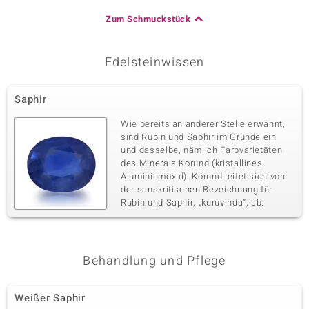
Zum Schmuckstück
Edelsteinwissen
Saphir
Wie bereits an anderer Stelle erwähnt,
sind Rubin und Saphir im Grunde ein
und dasselbe, nämlich Farbvarietäten
des Minerals Korund (kristallines
Aluminiumoxid). Korund leitet sich von
der sanskritischen Bezeichnung für
Rubin und Saphir, „kuruvinda“, ab.
Behandlung und Pflege
Weißer Saphir