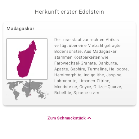
Herkunft erster Edelstein
Madagaskar
Der Inselstaat zur rechten Afrikas
verfügt über eine Vielzahl gefragter
Bodenschätze. Aus Madagaskar
stammen Kostbarkeiten wie
Farbwechsel-Granate, Danburite,
Apatite, Saphire, Turmaline, Heliodore,
Hemimorphite, Indigolithe, Jaspise,
Labradorite, Limonen-Citrine,
Mondsteine, Onyxe, Glitzer-Quarze,
Rubellite, Sphene u.v.m.
Zum Schmuckstück