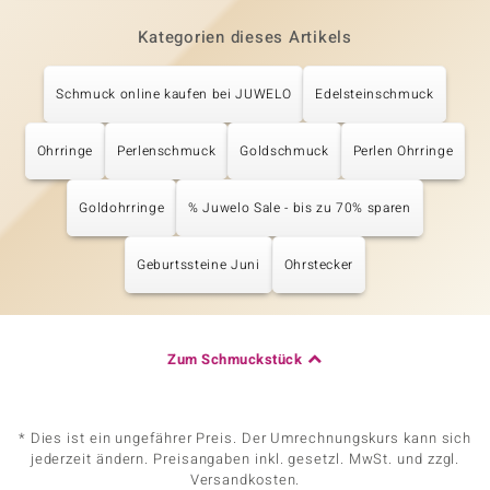
Kategorien dieses Artikels
Schmuck online kaufen bei JUWELO
Edelsteinschmuck
Ohrringe
Perlenschmuck
Goldschmuck
Perlen Ohrringe
Goldohrringe
% Juwelo Sale - bis zu 70% sparen
Geburtssteine Juni
Ohrstecker
Zum Schmuckstück
* Dies ist ein ungefährer Preis. Der Umrechnungskurs kann sich
jederzeit ändern. Preisangaben inkl. gesetzl. MwSt. und zzgl.
Versandkosten.