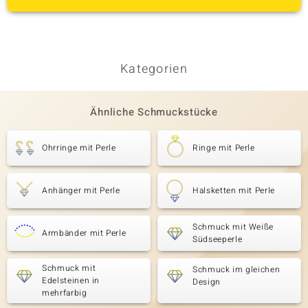
Kategorien
Ähnliche Schmuckstücke
Ohrringe mit Perle
Ringe mit Perle
Anhänger mit Perle
Halsketten mit Perle
Schmuck mit Weiße
Armbänder mit Perle
Südseeperle
Schmuck mit
Schmuck im gleichen
Edelsteinen in
Design
mehrfarbig