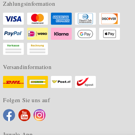
Zahlungsinformation
Versandinformation
Folgen Sie uns auf
Juwelo App