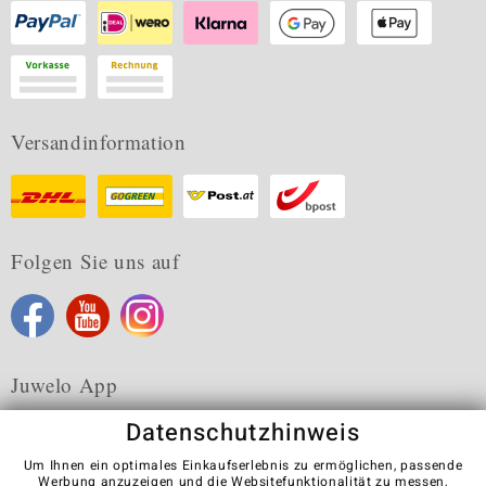
Versandinformation
Folgen Sie uns auf
Juwelo App
Datenschutzhinweis
Um Ihnen ein optimales Einkaufserlebnis zu ermöglichen, passende
Werbung anzuzeigen und die Websitefunktionalität zu messen,